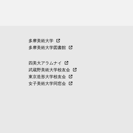
多摩美術大学
多摩美術大学図書館
四美大アラムナイ
武蔵野美術大学校友会
東京造形大学校友会
女子美術大学同窓会