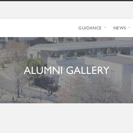
GUIDANCE
NEWS
ALUMNI GALLERY