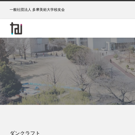
一般社団法人 多摩美術大学校友会
ダンクラフト