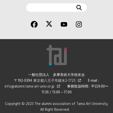
検
索
一般社団法人 多摩美術大学校友会
〒192-0394
東京都八王子市鑓水2-1723
E-mail :
info@alumni.tama-art-univ.or.jp
事務取扱時間 : 平日9:00〜
11:30 / 13:00～17:00
Copyright © 2023 The alumni association of Tama Art University,
All Right Reserved.