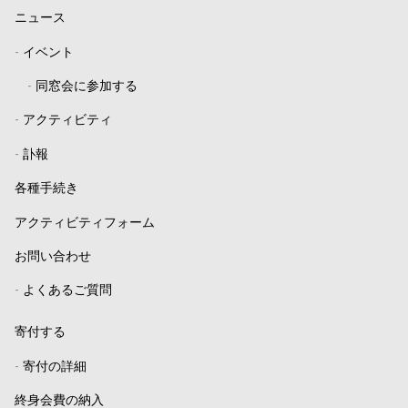
ニュース
-
イベント
-
同窓会に参加する
-
アクティビティ
-
訃報
各種手続き
アクティビティフォーム
お問い合わせ
-
よくあるご質問
寄付する
-
寄付の詳細
終身会費の納入