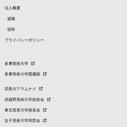
法人概要
-
退職
-
追悼
プライバシーポリシー
多摩美術大学
多摩美術大学図書館
四美大アラムナイ
武蔵野美術大学校友会
東京造形大学校友会
女子美術大学同窓会