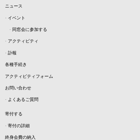
ニュース
-
イベント
-
同窓会に参加する
-
アクティビティ
-
訃報
各種手続き
アクティビティフォーム
お問い合わせ
-
よくあるご質問
寄付する
-
寄付の詳細
終身会費の納入