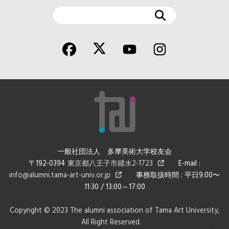
検
索
一般社団法人 多摩美術大学校友会
〒192-0394
東京都八王子市鑓水2-1723
E-mail :
info@alumni.tama-art-univ.or.jp
事務取扱時間 : 平日9:00〜
11:30 / 13:00～17:00
Copyright © 2023 The alumni association of Tama Art University,
All Right Reserved.