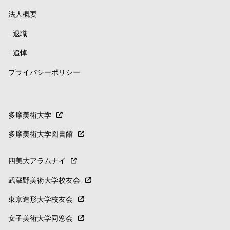
法人概要
-
退職
-
追悼
プライバシーポリシー
多摩美術大学
多摩美術大学図書館
四美大アラムナイ
武蔵野美術大学校友会
東京造形大学校友会
女子美術大学同窓会