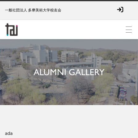
一般社団法人 多摩美術大学校友会
ALUMNI GALLERY
ada