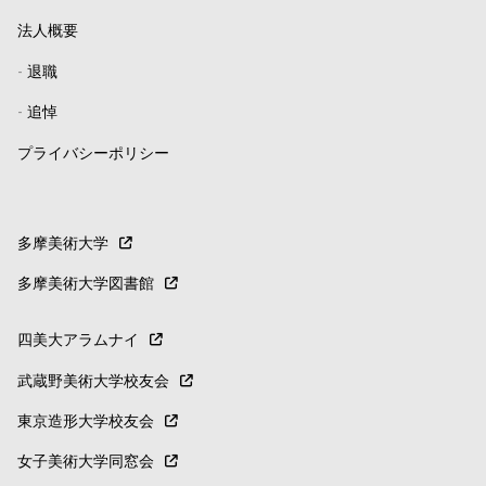
法人概要
-
退職
-
追悼
プライバシーポリシー
多摩美術大学
多摩美術大学図書館
四美大アラムナイ
武蔵野美術大学校友会
東京造形大学校友会
女子美術大学同窓会