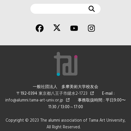
検
索
一般社団法人 多摩美術大学校友会
〒192-0394
東京都八王子市鑓水2-1723
E-mail :
info@alumni.tama-art-univ.or.jp
事務取扱時間 : 平日9:00〜
11:30 / 13:00～17:00
Copyright © 2023 The alumni association of Tama Art University,
All Right Reserved.