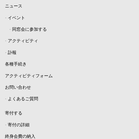
ニュース
-
イベント
-
同窓会に参加する
-
アクティビティ
-
訃報
各種手続き
アクティビティフォーム
お問い合わせ
-
よくあるご質問
寄付する
-
寄付の詳細
終身会費の納入