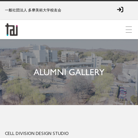
一般社団法人 多摩美術大学校友会
ALUMNI GALLERY
CELL DIVISION DESIGN STUDIO