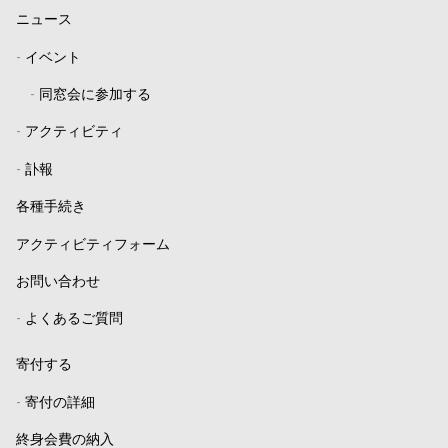
ニュース
-
イベント
-
同窓会に参加する
-
アクティビティ
-
訃報
各種手続き
アクティビティフォーム
お問い合わせ
-
よくあるご質問
寄付する
-
寄付の詳細
終身会費の納入