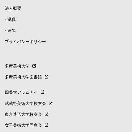
法人概要
-
退職
-
追悼
プライバシーポリシー
多摩美術大学
多摩美術大学図書館
四美大アラムナイ
武蔵野美術大学校友会
東京造形大学校友会
女子美術大学同窓会