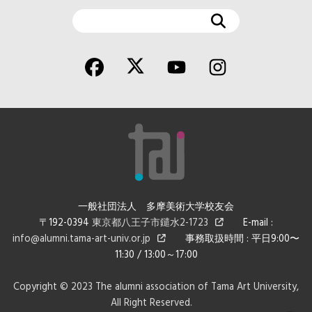
検
索
一般社団法人 多摩美術大学校友会
〒192-0394
東京都八王子市鑓水2-1723
E-mail :
info@alumni.tama-art-univ.or.jp
事務取扱時間 : 平日9:00〜
11:30 / 13:00～17:00
Copyright © 2023 The alumni association of Tama Art University,
All Right Reserved.