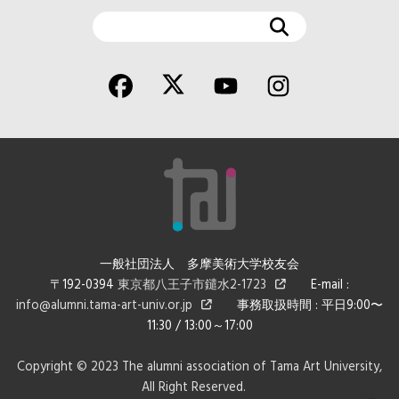
検
索
一般社団法人 多摩美術大学校友会
〒192-0394
東京都八王子市鑓水2-1723
E-mail :
info@alumni.tama-art-univ.or.jp
事務取扱時間 : 平日9:00〜
11:30 / 13:00～17:00
Copyright © 2023 The alumni association of Tama Art University,
All Right Reserved.