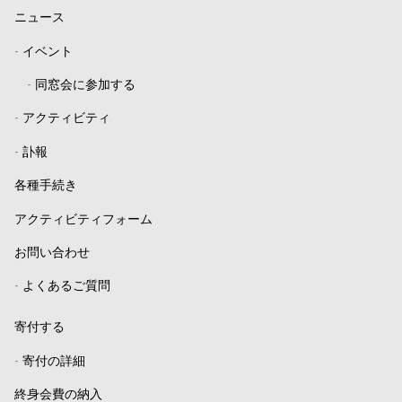
ニュース
-
イベント
-
同窓会に参加する
-
アクティビティ
-
訃報
各種手続き
アクティビティフォーム
お問い合わせ
-
よくあるご質問
寄付する
-
寄付の詳細
終身会費の納入