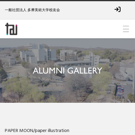
一般社団法人 多摩美術大学校友会
ALUMNI GALLERY
PAPER MOON/paper illustration