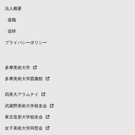
法人概要
-
退職
-
追悼
プライバシーポリシー
多摩美術大学
多摩美術大学図書館
四美大アラムナイ
武蔵野美術大学校友会
東京造形大学校友会
女子美術大学同窓会