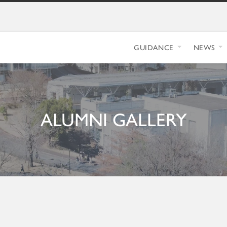
GUIDANCE
NEWS
ALUMNI GALLERY