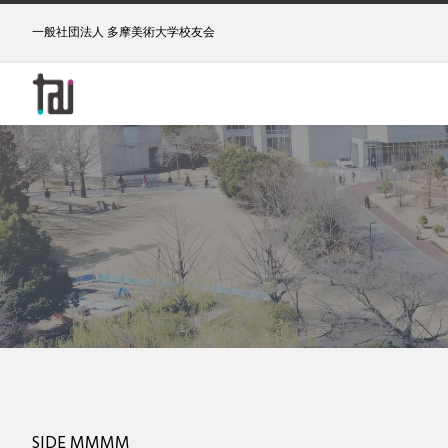
一般社団法人 多摩美術大学校友会
SIDE MMMM