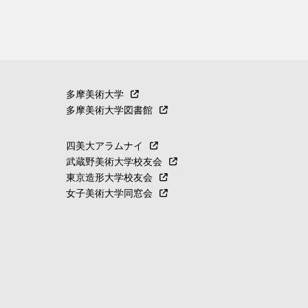
多摩美術大学
多摩美術大学図書館
四美大アラムナイ
武蔵野美術大学校友会
東京造形大学校友会
女子美術大学同窓会