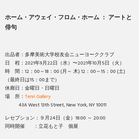
ホーム・アウェイ・フロム・ホーム ： アートと
俳句
出品者：多摩美術大学校友会ニューヨーククラブ
日 程：2021年9月22日（水）〜2021年10月5日（火）
時 間：12：00～18：00 (月～ 木) 12：00～15：00 (土)
（最終日は15：00まで）
休廊日：金曜日・日曜日
場 所：
Tenri Gallery
…………
43A West 13th Street, New York, NY 10011
レセプション：９月24日（金）18:00 ～ 20:00
同時開催 ：立花もと子 個展