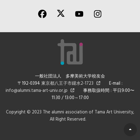
一般社団法人 多摩美術大学校友会
〒192-0394
東京都八王子市鑓水2-1723
E-mail :
info@alumni.tama-art-univ.or.jp
事務取扱時間 : 平日9:00〜
11:30 / 13:00～17:00
Copyright © 2023 The alumni association of Tama Art University,
All Right Reserved.