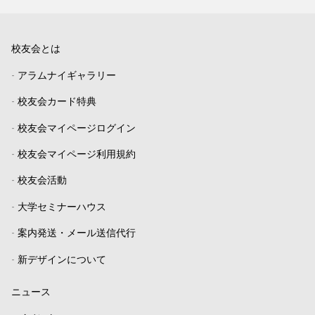
校友会とは
-
アラムナイギャラリー
-
校友会カード特典
-
校友会マイページログイン
-
校友会マイページ利用規約
-
校友会活動
-
大学セミナーハウス
-
案内発送・メール送信代行
-
新デザインについて
ニュース