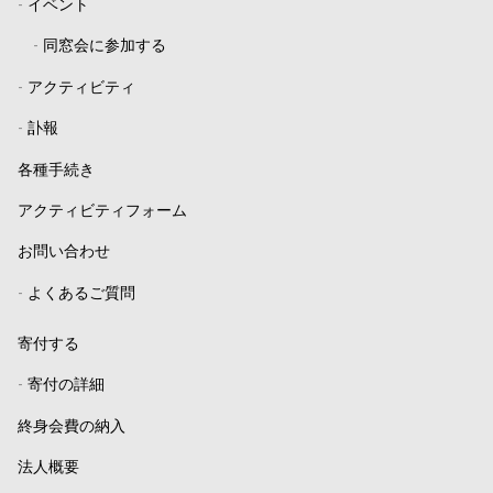
-
イベント
-
同窓会に参加する
-
アクティビティ
-
訃報
各種手続き
アクティビティフォーム
お問い合わせ
-
よくあるご質問
寄付する
-
寄付の詳細
終身会費の納入
法人概要