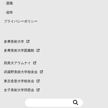
-
退職
-
追悼
プライバシーポリシー
多摩美術大学
多摩美術大学図書館
四美大アラムナイ
武蔵野美術大学校友会
東京造形大学校友会
女子美術大学同窓会
検
索