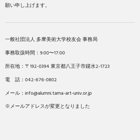
願い申し上げます。
一般社団法人 多摩美術大学校友会 事務局
事務取扱時間：9:00〜17:00
所在地：〒192-0394 東京都八王子市鑓水2-1723
電 話：042-676-0802
メール：info@alumni.tama-art-univ.or.jp
※メールアドレスが変更となりました