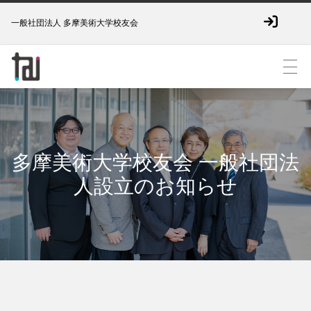
一般社団法人 多摩美術大学校友会
多摩美術大学校友会 一般社団法
人設立のお知らせ