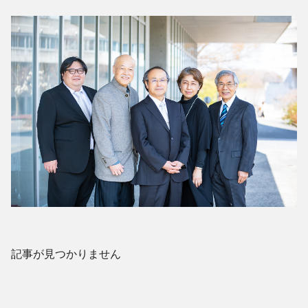
記事が見つかりません