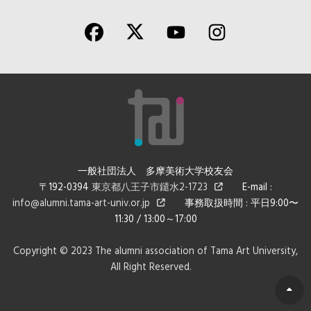
一般社団法人 多摩美術大学校友会
〒192-0394
東京都八王子市鑓水2-1723
E-mail :
info@alumni.tama-art-univ.or.jp
事務取扱時間 : 平日9:00〜
11:30 / 13:00～17:00
Copyright © 2023 The alumni association of Tama Art University,
All Right Reserved.