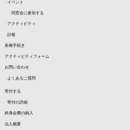
-
イベント
-
同窓会に参加する
-
アクティビティ
-
訃報
各種手続き
アクティビティフォーム
お問い合わせ
-
よくあるご質問
寄付する
-
寄付の詳細
終身会費の納入
法人概要