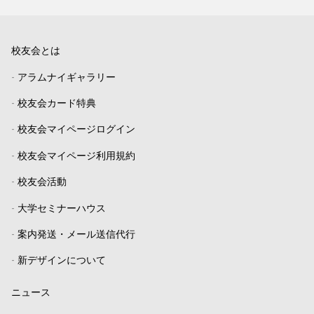
校友会とは
-
アラムナイギャラリー
-
校友会カード特典
-
校友会マイページログイン
-
校友会マイページ利用規約
-
校友会活動
-
大学セミナーハウス
-
案内発送・メール送信代行
-
新デザインについて
ニュース