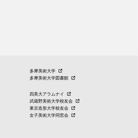
多摩美術大学
多摩美術大学図書館
四美大アラムナイ
武蔵野美術大学校友会
東京造形大学校友会
女子美術大学同窓会