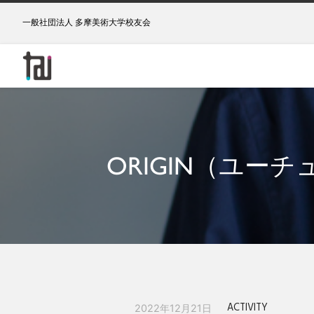
一般社団法人 多摩美術大学校友会
ORIGIN（ユ
ACTIVITY
2022年12月21日