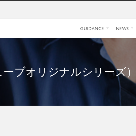
GUIDANCE
NEWS
ーチューブオリジナルシリーズ