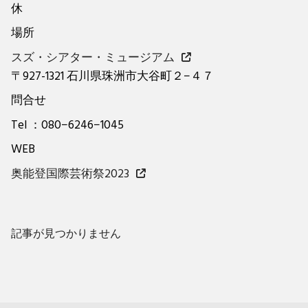
休
場所
スズ・シアター・ミュージアム
〒927-1321 石川県珠洲市大谷町２−４７
問合せ
Tel ：080−6246−1045
WEB
奥能登国際芸術祭2023
記事が見つかりません