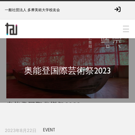
一般社団法人 多摩美術大学校友会
奥能登国際芸術祭2023
EVENT
2023年8月22日