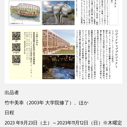
出品者
竹中美幸（2003年 大学院修了）、ほか
日程
2023 年9月23日（土）～2023年11月12日（日）※木曜定