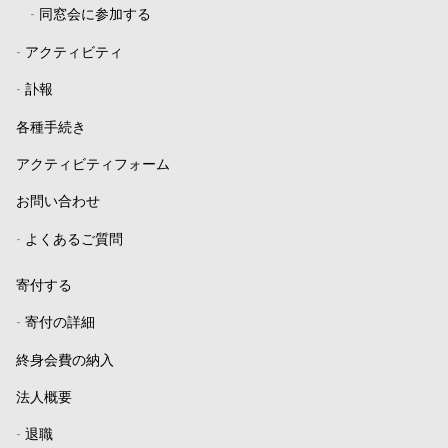
-
同窓会に参加する
-
アクティビティ
-
訃報
各種手続き
アクティビティフォーム
お問い合わせ
-
よくあるご質問
寄付する
-
寄付の詳細
終身会費の納入
法人概要
-
退職