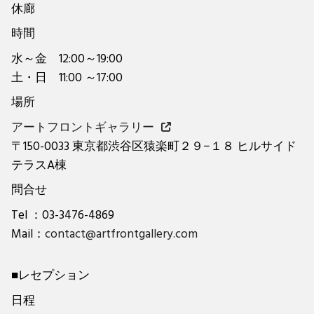
休廊
時間
水～金 12:00～19:00
土・日 11:00 ～17:00
場所
アートフロントギャラリー
〒150-0033 東京都渋谷区猿楽町２９−１８ ヒルサイド
テラスA棟
問合せ
Tel ：03-3476-4869
Mail：
contact@artfrontgallery.com
■レセプション
日程