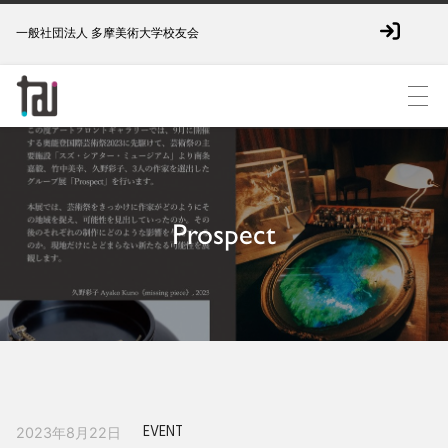
一般社団法人 多摩美術大学校友会
Prospect
EVENT
2023年8月22日