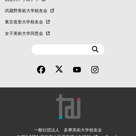
武蔵野美術大学校友会
東京造形大学校友会
女子美術大学同窓会
検
索
一般社団法人 多摩美術大学校友会