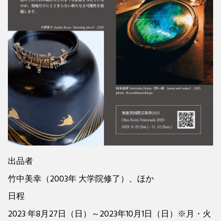
出品者
竹中美幸（2003年 大学院修了）、ほか
日程
2023 年8月27日（日）～2023年10月1日（日）※月・火