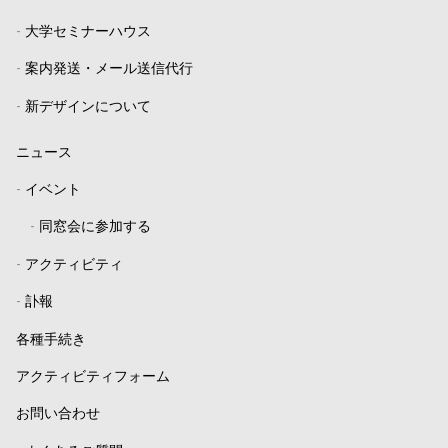
-
大学セミナーハウス
-
案内発送・メール送信代行
-
新デザインについて
ニュース
-
イベント
-
同窓会に参加する
-
アクティビティ
-
訃報
各種手続き
アクティビティフォーム
お問い合わせ