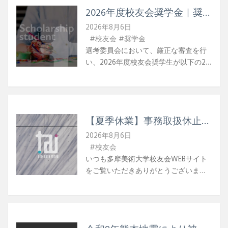
2026年度校友会奨学金｜奨
学生が決定しました！
2026年8月6日
#校友会
#奨学金
選考委員会において、厳正な審査を行
い、2026年度校友会奨学生が以下の20
名に決定しました。 校友会奨学金と
は、多摩美術大学に在籍し、制作・研
究活動に熱心な学生を対象とした返還
義務のない奨学金制度です。校友会奨
【夏季休業】事務取扱休止の
学金選考委員会による書類審査の上、
お知らせ
毎年奨学生を決定します。年度末に奨
2026年8月6日
学生の研究成果をまとめた冊子を発行
#校友会
します。詳細はこちら ※選考評はこち
いつも多摩美術大学校友会WEBサイト
らからご覧いただけます アート部門水
をご覧いただきありがとうございま
江 杏実沖横田 夏美増田 あかり原田 み
す。 大学夏季休業の校舎閉鎖期間に伴
な美Wu Weiwei中平 果歩矢澤 来HU
い、下記の期間は事務取扱を休止いた
XINJEUNG MinkyungGUO XiwenLU Ping
します。2026年8月8日（土）～8月16
溝口 るなデザイン部門千葉 萌夏小松
日（日） 事務取扱の再開は、2026年8
遥井上 玄太沼尾 優華田原 陸人菊田 実