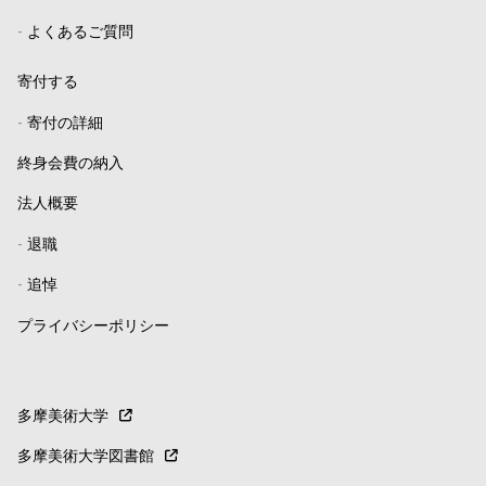
-
よくあるご質問
寄付する
-
寄付の詳細
終身会費の納入
法人概要
-
退職
-
追悼
プライバシーポリシー
多摩美術大学
多摩美術大学図書館