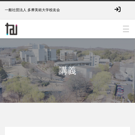
一般社団法人 多摩美術大学校友会
講義