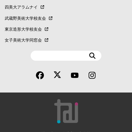
四美大アラムナイ
武蔵野美術大学校友会
東京造形大学校友会
女子美術大学同窓会
検
索