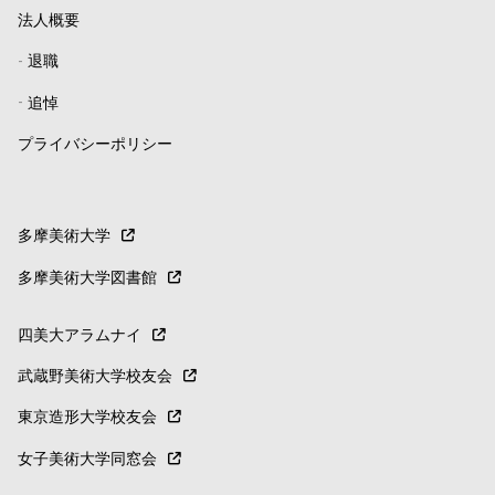
法人概要
-
退職
-
追悼
プライバシーポリシー
多摩美術大学
多摩美術大学図書館
四美大アラムナイ
武蔵野美術大学校友会
東京造形大学校友会
女子美術大学同窓会