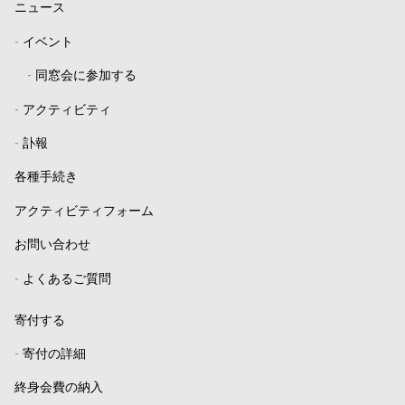
ニュース
-
イベント
-
同窓会に参加する
-
アクティビティ
-
訃報
各種手続き
アクティビティフォーム
お問い合わせ
-
よくあるご質問
寄付する
-
寄付の詳細
終身会費の納入