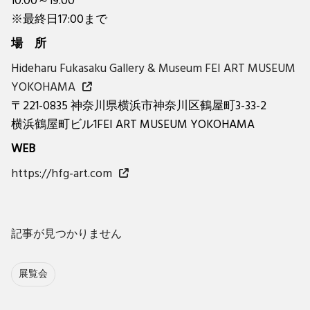
10:00～19:00
※最終日17:00まで
場 所
Hideharu Fukasaku Gallery & Museum FEI ART MUSEUM
YOKOHAMA
〒221-0835 神奈川県横浜市神奈川区鶴屋町3-33-2
横浜鶴屋町ビル1FEI ART MUSEUM YOKOHAMA
WEB
https://hfg-art.com
記事が見つかりません
展覧会