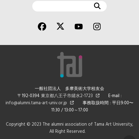
検
索
一般社団法人 多摩美術大学校友会
〒192-0394
東京都八王子市鑓水2-1723
E-mail :
info@alumni.tama-art-univ.or.jp
事務取扱時間 : 平日9:00〜
11:30 / 13:00～17:00
Copyright © 2023 The alumni association of Tama Art University,
All Right Reserved.