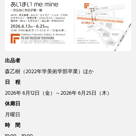
出品者
森乙樹（2022年学美術学部卒業）ほか
日 程
2026年 6月12日（金）～2026年 6月25日（木）
休廊日
月曜日
時 間