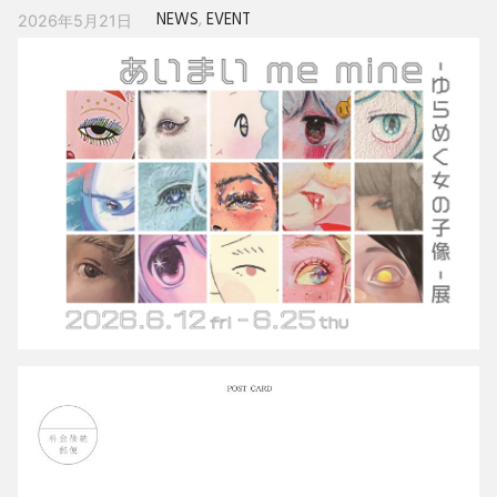
NEWS
,
EVENT
2026年5月21日