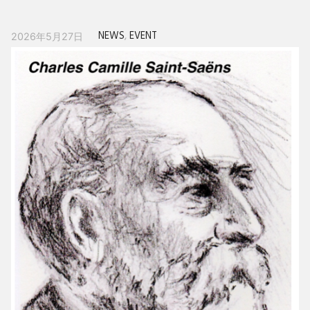
NEWS
,
EVENT
2026年5月27日