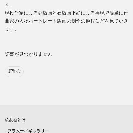
す。
現役作家による銅版画と石版画下絵による再現で簡単に作
曲家の人物ポートレート版画の制作の過程などを見ていき
ます。
記事が見つかりません
展覧会
校友会とは
-
アラムナイギャラリー