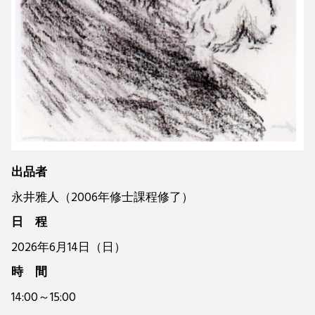
出品者
永井雅人（2006年修士課程修了）
日 程
2026年6月14日（日）
時 間
14:00～15:00