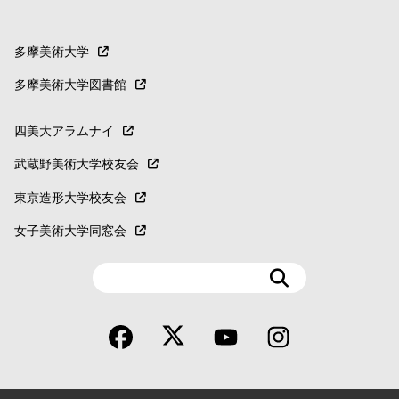
多摩美術大学
多摩美術大学図書館
四美大アラムナイ
武蔵野美術大学校友会
東京造形大学校友会
女子美術大学同窓会
検
索