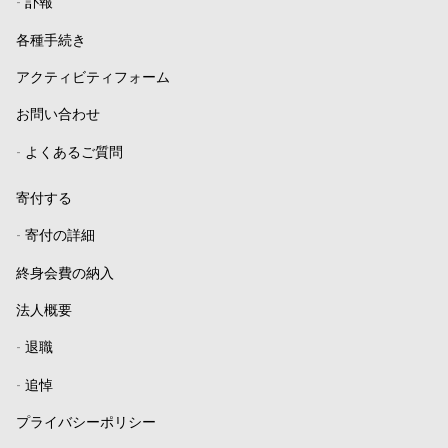
-
訃報
各種手続き
アクティビティフォーム
お問い合わせ
-
よくあるご質問
寄付する
-
寄付の詳細
終身会費の納入
法人概要
-
退職
-
追悼
プライバシーポリシー