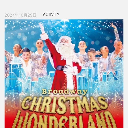
ACTIVITY
2024年10月29日