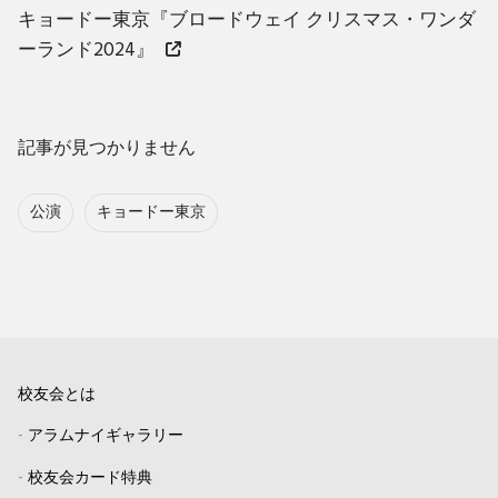
キョードー東京『ブロードウェイ クリスマス・ワンダ
ーランド2024』
記事が見つかりません
公演
キョードー東京
校友会とは
-
アラムナイギャラリー
-
校友会カード特典