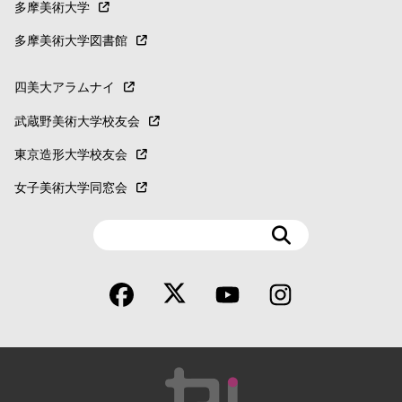
多摩美術大学
多摩美術大学図書館
四美大アラムナイ
武蔵野美術大学校友会
東京造形大学校友会
女子美術大学同窓会
検
索