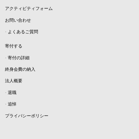
アクティビティフォーム
お問い合わせ
-
よくあるご質問
寄付する
-
寄付の詳細
終身会費の納入
法人概要
-
退職
-
追悼
プライバシーポリシー