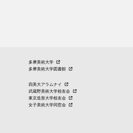
多摩美術大学
多摩美術大学図書館
四美大アラムナイ
武蔵野美術大学校友会
東京造形大学校友会
女子美術大学同窓会