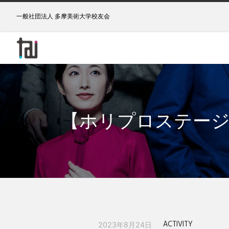
一般社団法人 多摩美術大学校友会
【ホリプロステージ
ACTIVITY
2023年8月24日