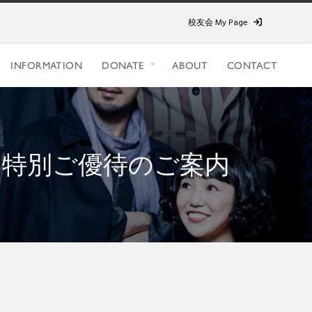
校友会 My Page
INFORMATION
DONATE
ABOUT
CONTACT
』特別ご優待のご案内