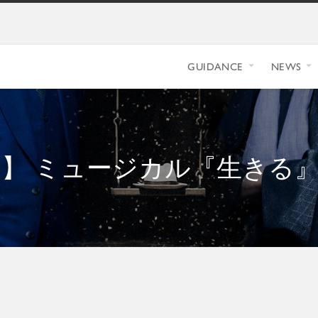
GUIDANCE
NEWS
】 ミュージカル『生きる