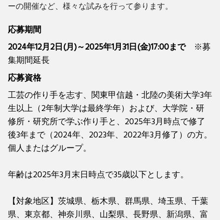
ーの開催など、様々な試みを行って参ります。
応募期間
2024年12月2日(月)～2025年1月31日(金)17:00まで
※募
集期間延長
応募資格
工芸の作り手を志す、関東甲信越・北陸の美術大学3年
生以上（2年制大学は最終学年）および、大学院・研
修所・研究所で学ぶ作り手と、2025年3月時点で修了
後3年まで（2024年、2023年、2022年3月修了）の方。
個人またはグループ。
年齢は2025年3月末日時点で35歳以下とします。
【対象地区】茨城県、栃木県、群馬県、埼玉県、千葉
県、東京都、神奈川県、山梨県、長野県、新潟県、富