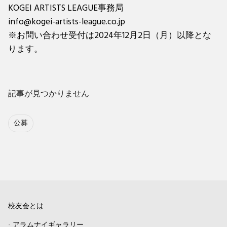
KOGEI ARTISTS LEAGUE事務局
info@kogei-artists-league.co.jp
※お問い合わせ受付は2024年12月2日（月）以降とな
ります。
記事が見つかりません
公募
校友会とは
-
アラムナイギャラリー