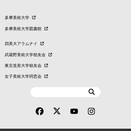
多摩美術大学
多摩美術大学図書館
四美大アラムナイ
武蔵野美術大学校友会
東京造形大学校友会
女子美術大学同窓会
検
索