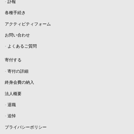
-
訃報
各種手続き
アクティビティフォーム
お問い合わせ
-
よくあるご質問
寄付する
-
寄付の詳細
終身会費の納入
法人概要
-
退職
-
追悼
プライバシーポリシー