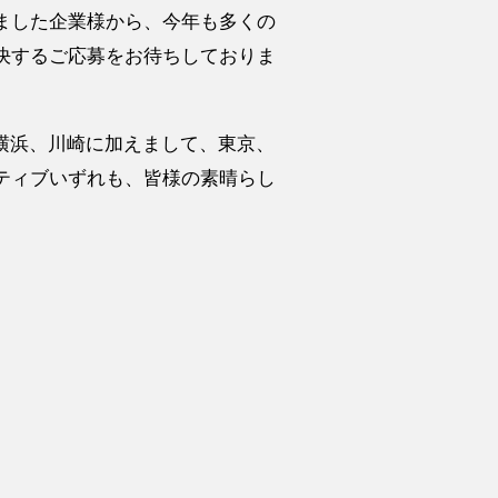
ました企業様から、今年も多くの
決するご応募をお待ちしておりま
た横浜、川崎に加えまして、東京、
ティブいずれも、皆様の素晴らし
。