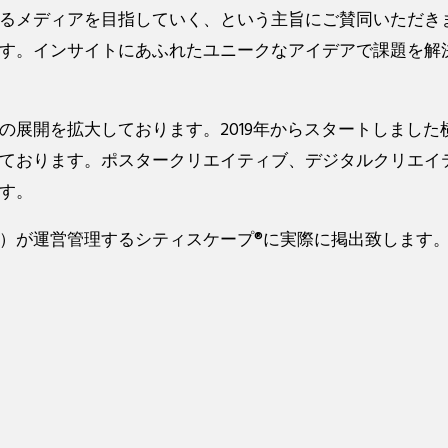
るメディアを目指していく、という主旨にご賛同いただき
す。インサイトにあふれたユニークなアイデアで課題を解
の展開を拡大しております。2019年からスタートしまし
ております。ポスタークリエイティブ、デジタルクリエイ
す。
）が運営管理するシティスケープ®に実際に掲出致します