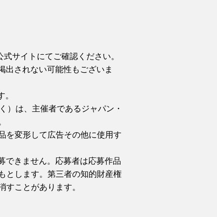
公式サイトにてご確認ください。
掲出されない可能性もございま
す。
除く）は、主催者であるジャパン・
。
品を変形して広告その他に使用す
応募できません。応募者は応募作品
もとします。第三者の知的財産権
消すことがあります。