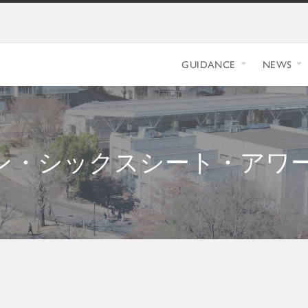
GUIDANCE
NEWS
・シックスシート・アワード