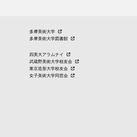
多摩美術大学
多摩美術大学図書館
四美大アラムナイ
武蔵野美術大学校友会
東京造形大学校友会
女子美術大学同窓会