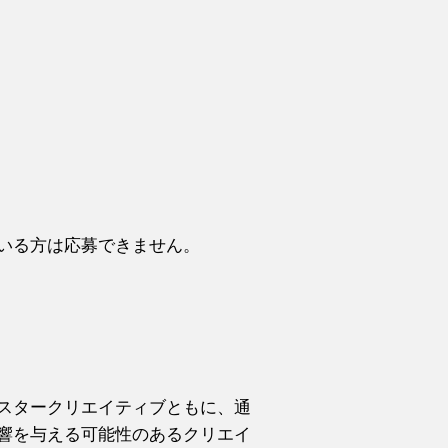
いる方は応募できません。
スタークリエイティブともに、通
響を与える可能性のあるクリエイ