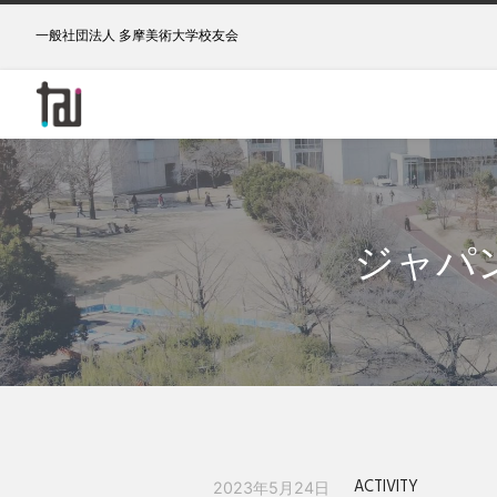
一般社団法人 多摩美術大学校友会
ジャパン
ACTIVITY
2023年5月24日