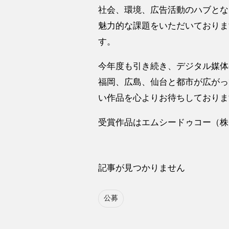
社会、環境、広告活動のハブとな
魅力的な課題をいただいておりま
す。
今年度も引き続き、デジタル媒体
福岡、広島、仙台と都市が広がっ
い作品を心よりお待ちしておりま
受賞作品はエムシードゥコー（株
記事が見つかりません
公募