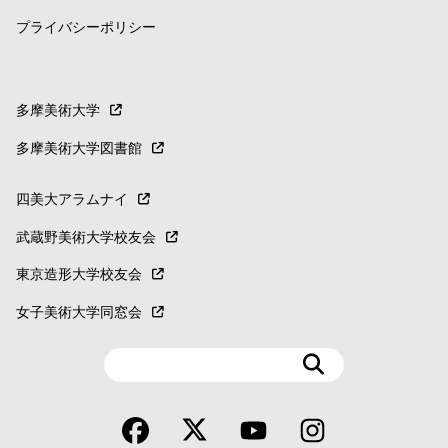
プライバシーポリシー
多摩美術大学
多摩美術大学図書館
四美大アラムナイ
武蔵野美術大学校友会
東京造形大学校友会
女子美術大学同窓会
検
索