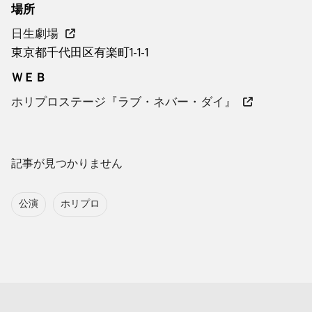
場所
日生劇場
東京都千代田区有楽町1-1-1
ＷＥＢ
ホリプロステージ『ラブ・ネバー・ダイ』
記事が見つかりません
公演
ホリプロ