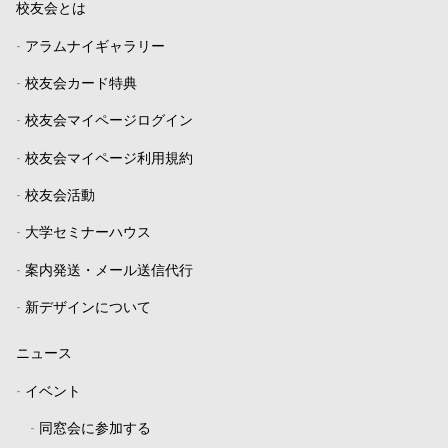
校友会とは
-
アラムナイギャラリー
-
校友会カード特典
-
校友会マイページログイン
-
校友会マイページ利用規約
-
校友会活動
-
大学セミナーハウス
-
案内発送・メール送信代行
-
新デザインについて
ニュース
-
イベント
-
同窓会に参加する