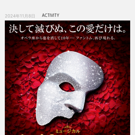
ACTIVITY
2024年11月8日