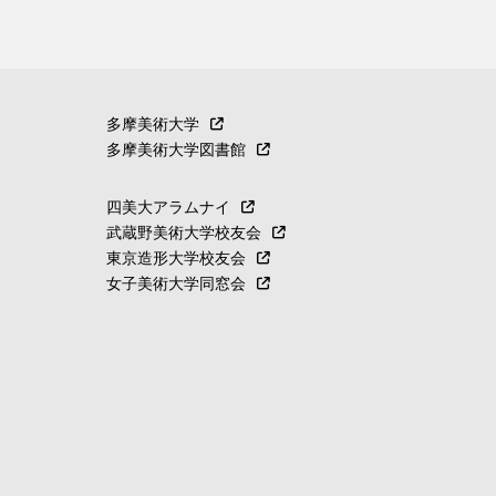
多摩美術大学
多摩美術大学図書館
四美大アラムナイ
武蔵野美術大学校友会
東京造形大学校友会
女子美術大学同窓会