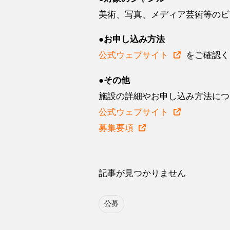
美術、写真、メディア芸術等のビ
●お申し込み方法
公式ウェブサイト
をご確認く
●その他
施設の詳細やお申し込み方法につ
公式ウェブサイト
募集要項
記事が見つかりません
公募