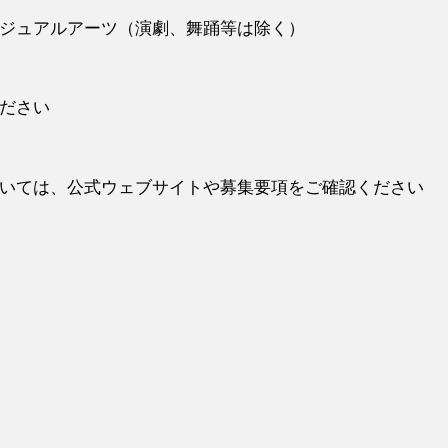
ジュアルアーツ（演劇、舞踊等は除く）
ださい
いては、公式ウェブサイトや募集要項をご確認ください