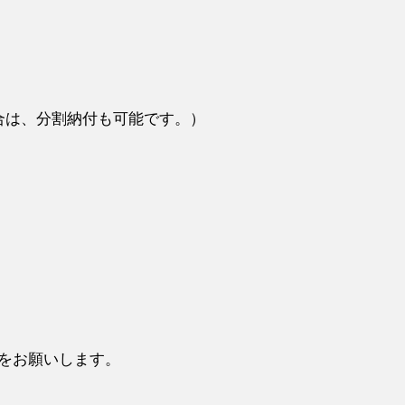
合は、分割納付も可能です。）
をお願いします。