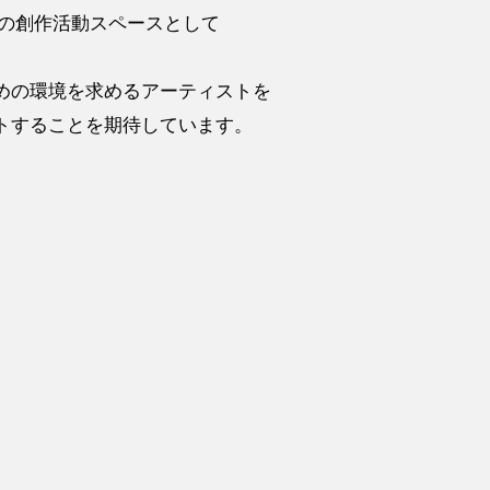
の創作活動スペースとして
めの環境を求めるアーティストを
トすることを期待しています。