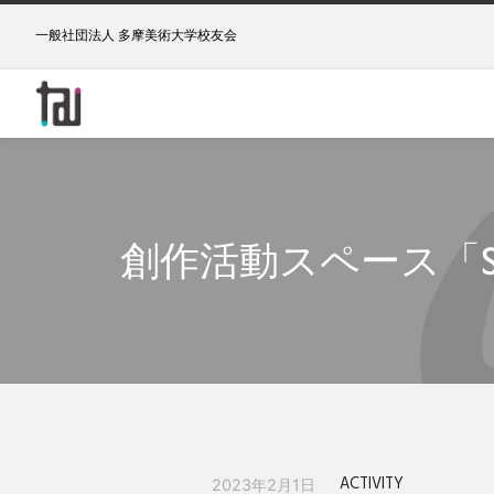
一般社団法人 多摩美術大学校友会
創作活動スペース「S
ACTIVITY
2023年2月1日