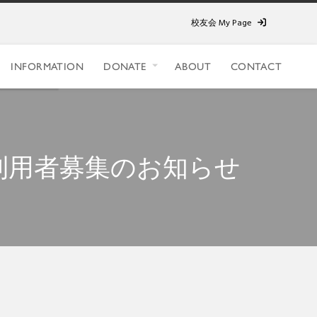
校友会 My Page
INFORMATION
DONATE
ABOUT
CONTACT
」利用者募集のお知らせ