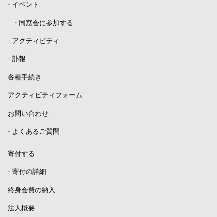
-
イベント
-
同窓会に参加する
-
アクティビティ
-
訃報
各種手続き
アクティビティフォーム
お問い合わせ
-
よくあるご質問
寄付する
-
寄付の詳細
終身会費の納入
法人概要