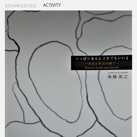
ACTIVITY
2024年3月13日