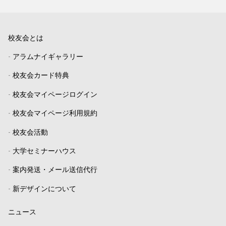
校友会とは
-
アラムナイギャラリー
-
校友会カード特典
-
校友会マイページログイン
-
校友会マイページ利用規約
-
校友会活動
-
大学セミナーハウス
-
案内発送・メール送信代行
-
新デザインについて
ニュース