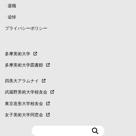
-
退職
-
追悼
プライバシーポリシー
多摩美術大学
多摩美術大学図書館
四美大アラムナイ
武蔵野美術大学校友会
東京造形大学校友会
女子美術大学同窓会
検
索