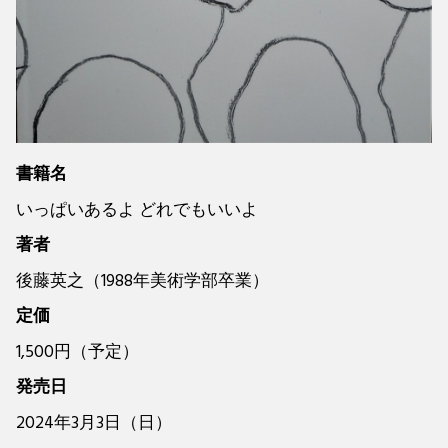
書籍名
いっぱいあるよ どれでもいいよ
著者
後藤英之（1988年美術学部卒業）
定価
1,500円（予定）
発売日
2024年3月3日（日）