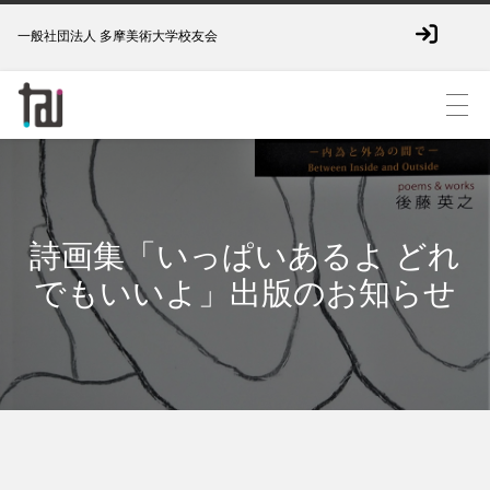
一般社団法人 多摩美術大学校友会
詩画集「いっぱいあるよ どれ
でもいいよ」出版のお知らせ