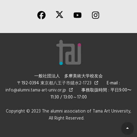
一般社団法人 多摩美術大学校友会
〒192-0394
東京都八王子市鑓水2-1723
E-mail :
info@alumni.tama-art-univ.or.jp
事務取扱時間 : 平日9:00〜
11:30 / 13:00～17:00
Copyright © 2023 The alumni association of Tama Art University,
All Right Reserved.