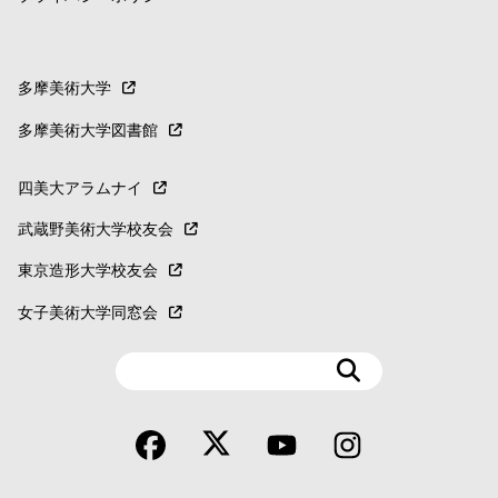
多摩美術大学
多摩美術大学図書館
四美大アラムナイ
武蔵野美術大学校友会
東京造形大学校友会
女子美術大学同窓会
検
索