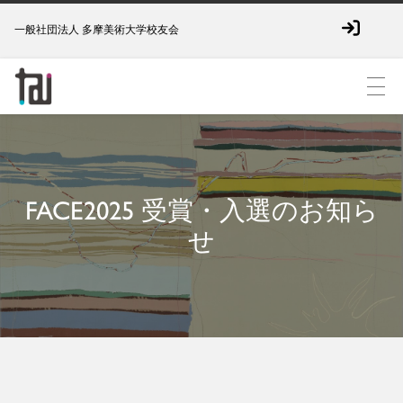
一般社団法人 多摩美術大学校友会
FACE2025 受賞・入選のお知ら
せ