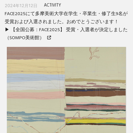
ACTIVITY
2024年12月12日
FACE2025にて多摩美術大学在学生・卒業生・修了生9名が
受賞および入選されました。おめでとうございます！
▶︎
【全国公募：FACE2025】 受賞・入選者が決定しました
（SOMPO美術館）