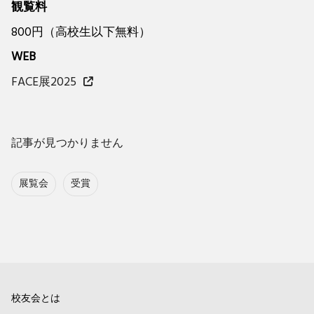
観覧料
800円（高校生以下無料）
WEB
FACE展2025
記事が見つかりません
展覧会
受賞
校友会とは