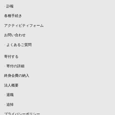
-
訃報
各種手続き
アクティビティフォーム
お問い合わせ
-
よくあるご質問
寄付する
-
寄付の詳細
終身会費の納入
法人概要
-
退職
-
追悼
プライバシーポリシー