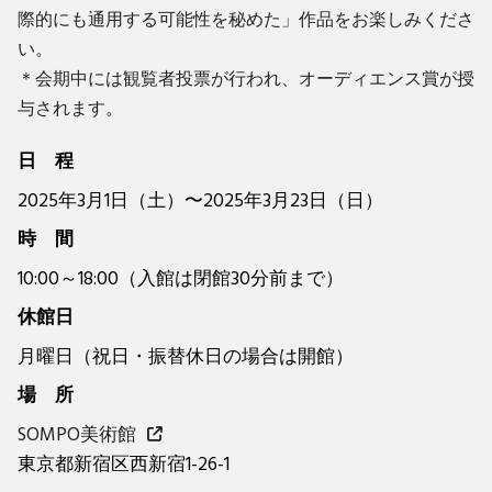
際的にも通用する可能性を秘めた」作品をお楽しみくださ
い。
＊会期中には観覧者投票が行われ、オーディエンス賞が授
与されます。
日 程
2025年3月1日（土）〜2025年3月23日（日）
時 間
10:00～18:00（入館は閉館30分前まで）
休館日
月曜日（祝日・振替休日の場合は開館）
場 所
SOMPO美術館
東京都新宿区西新宿1-26-1