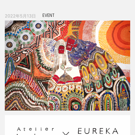
EVENT
2022年5月13日