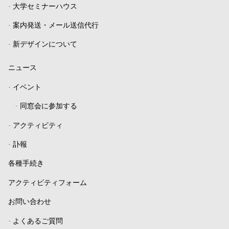
-
大学セミナーハウス
-
案内発送・メール送信代行
-
新デザインについて
ニュース
-
イベント
-
同窓会に参加する
-
アクティビティ
-
訃報
各種手続き
アクティビティフォーム
お問い合わせ
-
よくあるご質問