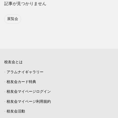
記事が見つかりません
展覧会
校友会とは
-
アラムナイギャラリー
-
校友会カード特典
-
校友会マイページログイン
-
校友会マイページ利用規約
-
校友会活動