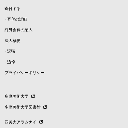
寄付する
-
寄付の詳細
終身会費の納入
法人概要
-
退職
-
追悼
プライバシーポリシー
多摩美術大学
多摩美術大学図書館
四美大アラムナイ