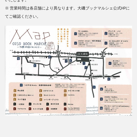
いたします。
※ 営業時間は各店舗により異なります。大磯ブックマルシェ公式HPに
てご確認ください。