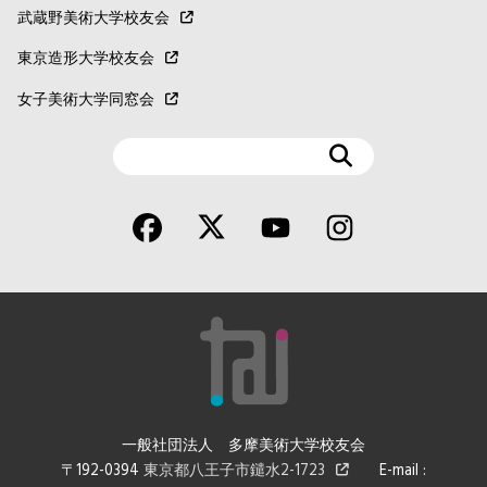
武蔵野美術大学校友会
東京造形大学校友会
女子美術大学同窓会
検
索
一般社団法人 多摩美術大学校友会
〒192-0394
東京都八王子市鑓水2-1723
E-mail :