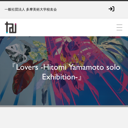
一般社団法人 多摩美術大学校友会
『Lovers -Hitomi Yamamoto solo
Exhibition-』