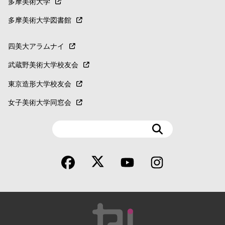
多摩美術大学
多摩美術大学図書館
四美大アラムナイ
武蔵野美術大学校友会
東京造形大学校友会
女子美術大学同窓会
検
索