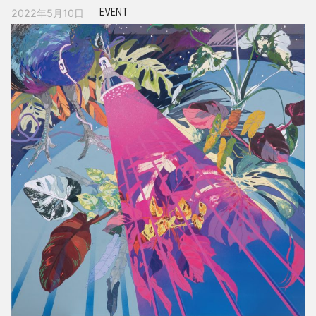
EVENT
2022年5月10日