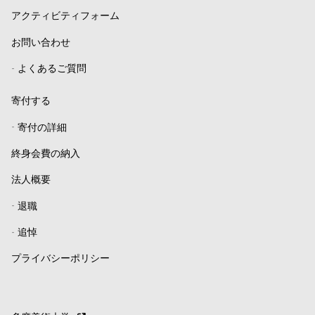
アクティビティフォーム
お問い合わせ
-
よくあるご質問
寄付する
-
寄付の詳細
終身会費の納入
法人概要
-
退職
-
追悼
プライバシーポリシー