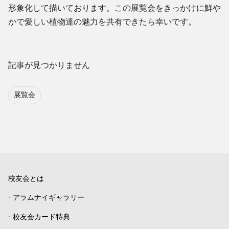
形象化して描いております。この展覧会をきっかけに鮮や
かで愛しい植物達の魅力を共有できたら幸いです。
記事が見つかりません
展覧会
校友会とは
-
アラムナイギャラリー
-
校友会カード特典