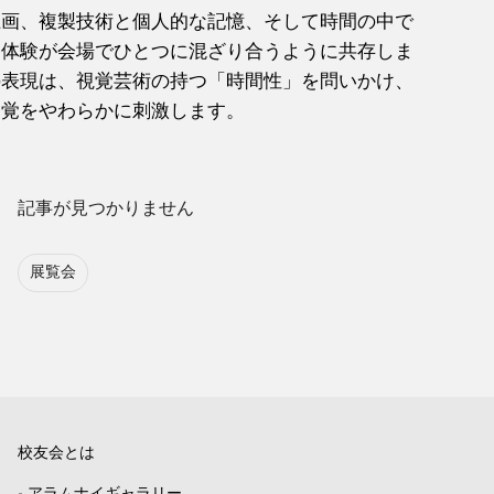
止画、複製技術と個人的な記憶、そして時間の中で
覚体験が会場でひとつに混ざり合うように共存しま
の表現は、視覚芸術の持つ「時間性」を問いかけ、
知覚をやわらかに刺激します。
記事が見つかりません
展覧会
校友会とは