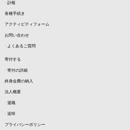
-
訃報
各種手続き
アクティビティフォーム
お問い合わせ
-
よくあるご質問
寄付する
-
寄付の詳細
終身会費の納入
法人概要
-
退職
-
追悼
プライバシーポリシー