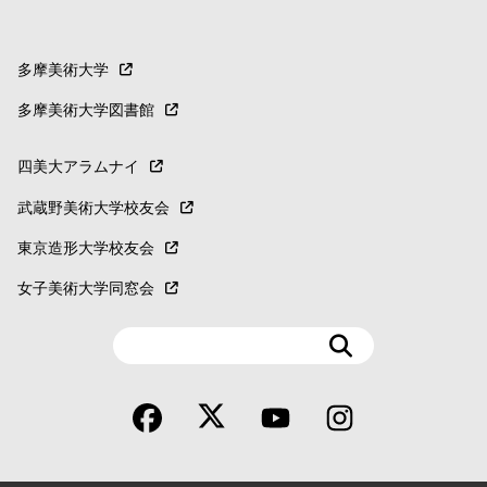
多摩美術大学
多摩美術大学図書館
四美大アラムナイ
武蔵野美術大学校友会
東京造形大学校友会
女子美術大学同窓会
検
索