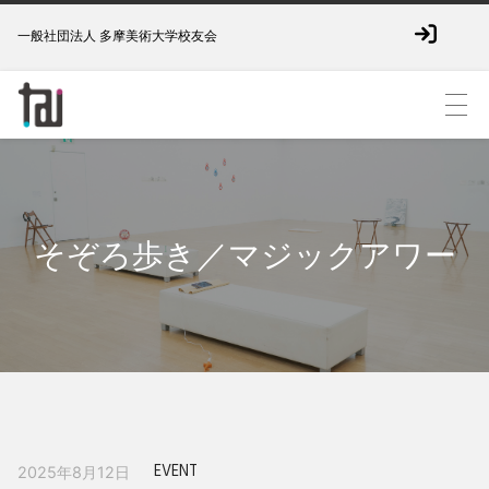
一般社団法人 多摩美術大学校友会
そぞろ歩き／マジックアワー
EVENT
2025年8月12日