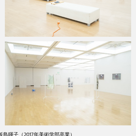
飯島暉子（2017年美術学部卒業）