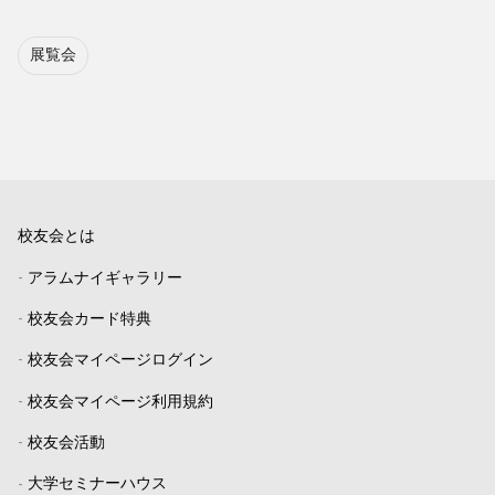
展覧会
校友会とは
-
アラムナイギャラリー
-
校友会カード特典
-
校友会マイページログイン
-
校友会マイページ利用規約
-
校友会活動
-
大学セミナーハウス