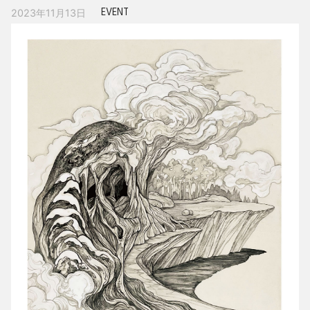
EVENT
2023年11月13日