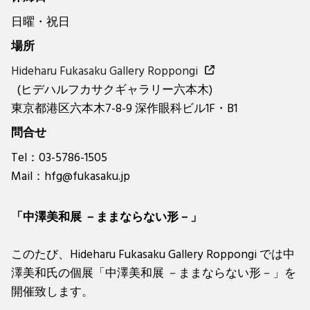
日曜・祝日
場所
Hideharu Fukasaku Gallery Roppongi
(ヒデハルフカサクギャラリー六本木)
東京都港区六本木7-8-9 深作眼科ビル1F・B1
問合せ
Tel：03-5786-1505
Mail：hfg@fukasaku.jp
「中澤美和展 －ままならない形－」
このたび、Hideharu Fukasaku Gallery Roppongi では中
澤美和氏の個展「中澤美和展 －ままならない形－」を
開催致します。