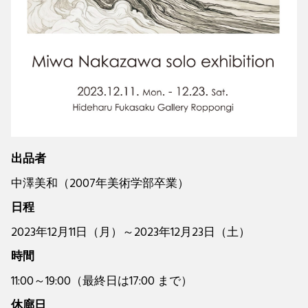
出品者
中澤美和（2007年美術学部卒業）
日程
2023年12月11日（月）～2023年12月23日（土）
時間
11:00～19:00（最終日は17:00 まで）
休廊日