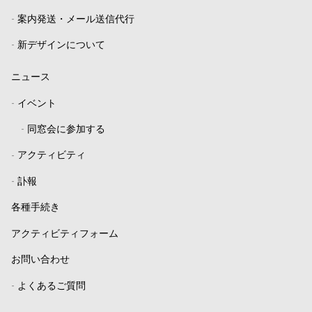
-
案内発送・メール送信代行
-
新デザインについて
ニュース
-
イベント
-
同窓会に参加する
-
アクティビティ
-
訃報
各種手続き
アクティビティフォーム
お問い合わせ
-
よくあるご質問