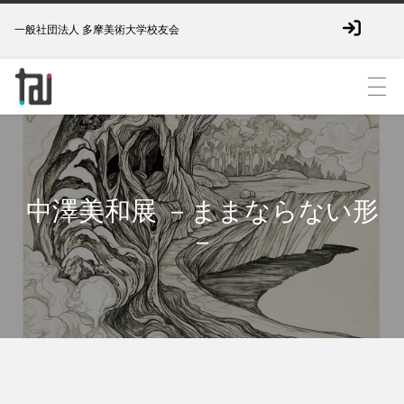
一般社団法人 多摩美術大学校友会
中澤美和展 －ままならない形
－