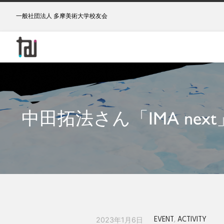
一般社団法人 多摩美術大学校友会
中田拓法さん「IMA next」の
EVENT
,
ACTIVITY
2023年1月6日