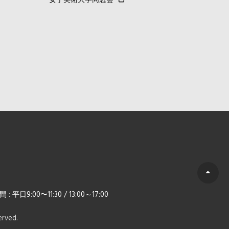
女子美術大学同窓会
日9:00〜11:30 / 13:00～17:00
eserved.