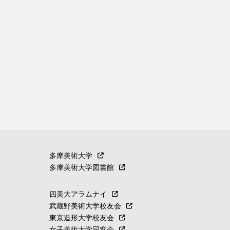
多摩美術大学
多摩美術大学図書館
四美大アラムナイ
武蔵野美術大学校友会
東京造形大学校友会