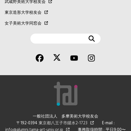
武蔵野美術大学校友会
東京造形大学校友会
女子美術大学同窓会
検
索
一般社団法人 多摩美術大学校友会
〒192-0394
東京都八王子市鑓水2-1723
E-mail :
info@alumni.tama-art-univ.or.jp
事務取扱時間 : 平日9:00〜