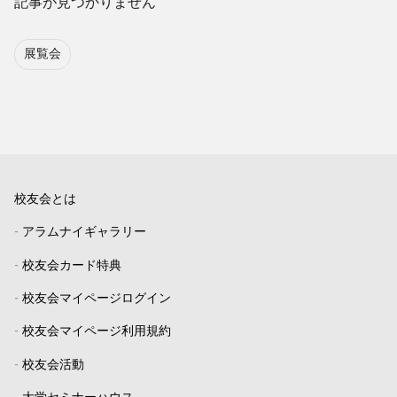
記事が見つかりません
展覧会
校友会とは
-
アラムナイギャラリー
-
校友会カード特典
-
校友会マイページログイン
-
校友会マイページ利用規約
-
校友会活動