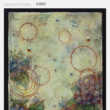
EVENT
2022年11月28日