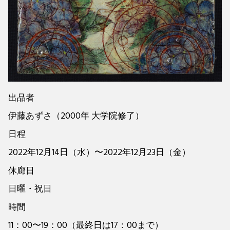
出品者
伊藤あずさ（2000年 大学院修了）
日程
2022年12月14日（水）〜2022年12月23日（金）
休廊日
日曜・祝日
時間
11：00〜19：00（最終日は17：00まで）