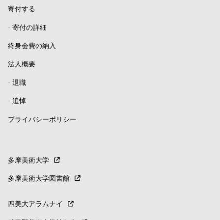
寄付する
-
寄付の詳細
終身会費の納入
法人概要
-
退職
-
追悼
プライバシーポリシー
多摩美術大学
多摩美術大学図書館
四美大アラムナイ