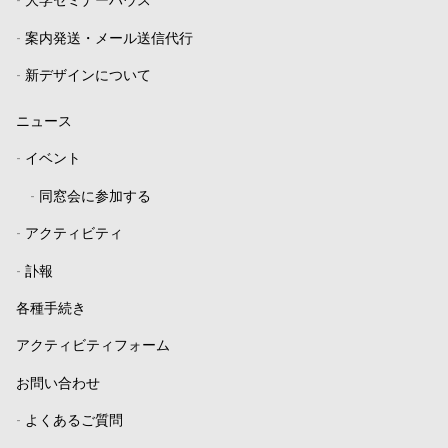
-
大学セミナーハウス
-
案内発送・メール送信代行
-
新デザインについて
ニュース
-
イベント
-
同窓会に参加する
-
アクティビティ
-
訃報
各種手続き
アクティビティフォーム
お問い合わせ
-
よくあるご質問