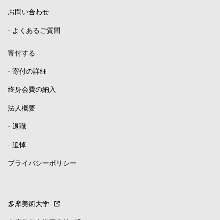
お問い合わせ
-
よくあるご質問
寄付する
-
寄付の詳細
終身会費の納入
法人概要
-
退職
-
追悼
プライバシーポリシー
多摩美術大学