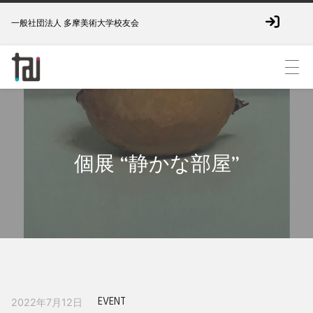
一般社団法人 多摩美術大学校友会
個展 “静かな部屋”
EVENT
2022年7月12日