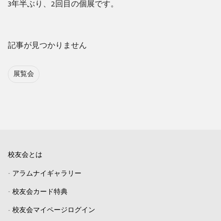
3年半ぶり、2回目の個展です。
記事が見つかりません
展覧会
校友会とは
-
アラムナイギャラリー
-
校友会カード特典
-
校友会マイページログイン