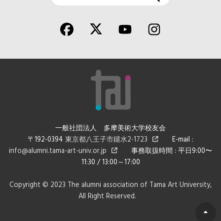
索
一般社団法人 多摩美術大学校友会
〒192-0394
東京都八王子市鑓水2-1723
E-mail :
info@alumni.tama-art-univ.or.jp
事務取扱時間 : 平日9:00〜
11:30 / 13:00～17:00
Copyright © 2023 The alumni association of Tama Art University,
All Right Reserved.