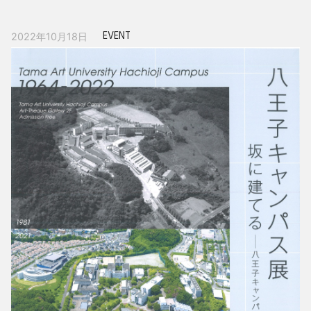
EVENT
2022年10月18日