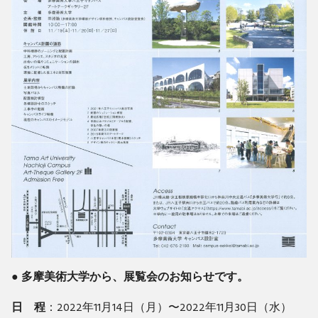
● 多摩美術大学から、展覧会のお知らせです。
日 程
：2022年11月14日（月）〜2022年11月30日（水）