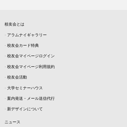
校友会とは
-
アラムナイギャラリー
-
校友会カード特典
-
校友会マイページログイン
-
校友会マイページ利用規約
-
校友会活動
-
大学セミナーハウス
-
案内発送・メール送信代行
-
新デザインについて
ニュース