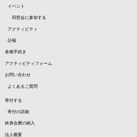
-
イベント
-
同窓会に参加する
-
アクティビティ
-
訃報
各種手続き
アクティビティフォーム
お問い合わせ
-
よくあるご質問
寄付する
-
寄付の詳細
終身会費の納入
法人概要