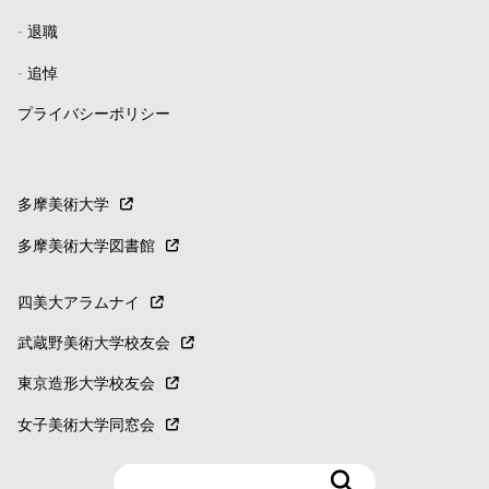
-
退職
-
追悼
プライバシーポリシー
多摩美術大学
多摩美術大学図書館
四美大アラムナイ
武蔵野美術大学校友会
東京造形大学校友会
女子美術大学同窓会
検