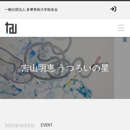
一般社団法人 多摩美術大学校友会
吉山明恵 うつろいの星
EVENT
2022年10月5日