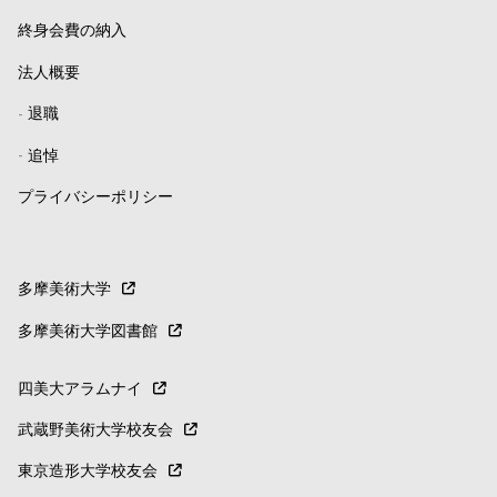
終身会費の納入
法人概要
-
退職
-
追悼
プライバシーポリシー
多摩美術大学
多摩美術大学図書館
四美大アラムナイ
武蔵野美術大学校友会
東京造形大学校友会