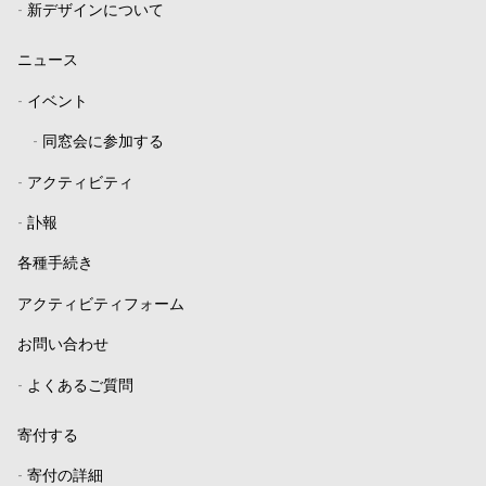
-
新デザインについて
ニュース
-
イベント
-
同窓会に参加する
-
アクティビティ
-
訃報
各種手続き
アクティビティフォーム
お問い合わせ
-
よくあるご質問
寄付する
-
寄付の詳細