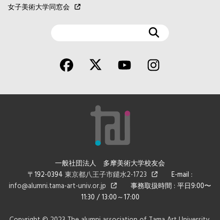
女子美術大学同窓会
検
索
一般社団法人 多摩美術大学校友会
〒192-0394
東京都八王子市鑓水2-1723
E-mail :
info@alumni.tama-art-univ.or.jp
事務取扱時間 : 平日9:00〜
11:30 / 13:00～17:00