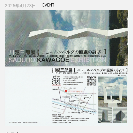
EVENT
2025年4月23日