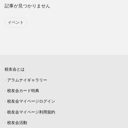
記事が見つかりません
イベント
校友会とは
-
アラムナイギャラリー
-
校友会カード特典
-
校友会マイページログイン
-
校友会マイページ利用規約
-
校友会活動