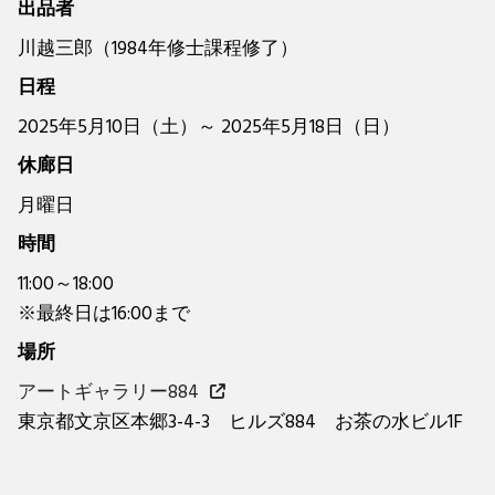
出品者
川越三郎（1984年修士課程修了）
日程
2025年5月10日（土）～ 2025年5月18日（日）
休廊日
月曜日
時間
11:00～18:00
※最終日は16:00まで
場所
アートギャラリー884
東京都文京区本郷3-4-3 ヒルズ884 お茶の水ビル1F