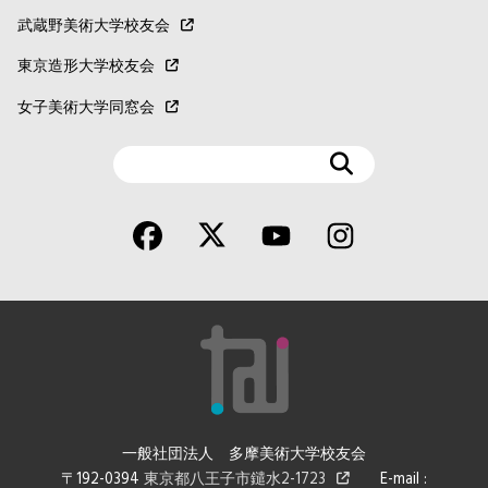
武蔵野美術大学校友会
東京造形大学校友会
女子美術大学同窓会
検
索
一般社団法人 多摩美術大学校友会
〒192-0394
東京都八王子市鑓水2-1723
E-mail :