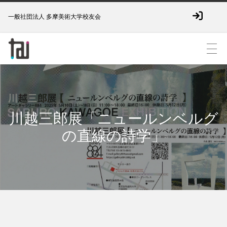
一般社団法人 多摩美術大学校友会
川越三郎展「ニュールンベルグ
の直線の詩学」