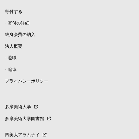
寄付する
-
寄付の詳細
終身会費の納入
法人概要
-
退職
-
追悼
プライバシーポリシー
多摩美術大学
多摩美術大学図書館
四美大アラムナイ