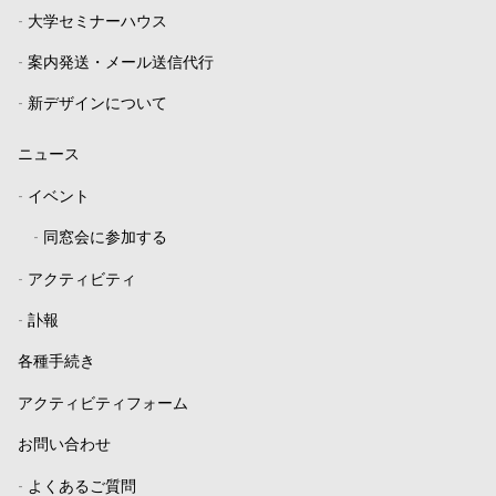
-
大学セミナーハウス
-
案内発送・メール送信代行
-
新デザインについて
ニュース
-
イベント
-
同窓会に参加する
-
アクティビティ
-
訃報
各種手続き
アクティビティフォーム
お問い合わせ
-
よくあるご質問