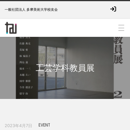
一般社団法人 多摩美術大学校友会
工芸学科教員展
EVENT
2023年4月7日