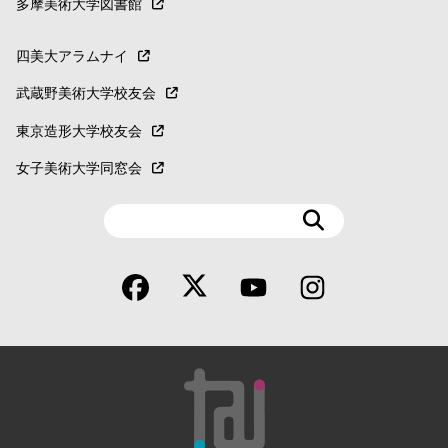
多摩美術大学図書館
四美大アラムナイ
武蔵野美術大学校友会
東京造形大学校友会
女子美術大学同窓会
検
索