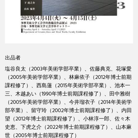
出品者
塩谷良太（2003年美術学部卒業）、佐藤典克、花塚愛
（2005年美術学部卒業）、林麻依子（2012年博士前期
課程修了）、西島蓮（2015年美術学部卒業）、池本一
三、木越あい（1990年博士前期課程修了）、田中雅樹
（2005年美術学部卒業）、今井瑠衣子（2014年美術学
部卒業）、留守玲（2002年博士前期課程修了）、内田
望（2012年博士前期課程修了）、小林淳一郎、佐々木
史恵、下虎之介（2022年博士前期課程修了）、山本麻
世（2005年博士前期課程修了）