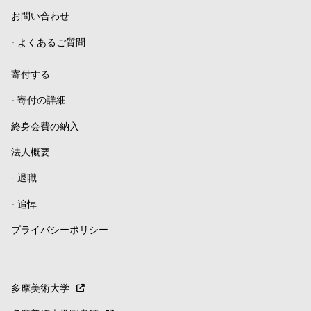
お問い合わせ
-
よくあるご質問
寄付する
-
寄付の詳細
終身会費の納入
法人概要
-
退職
-
追悼
プライバシーポリシー
多摩美術大学