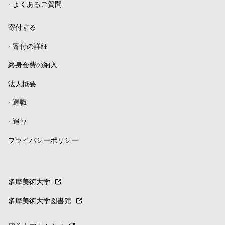
-
よくあるご質問
寄付する
-
寄付の詳細
終身会費の納入
法人概要
-
退職
-
追悼
プライバシーポリシー
多摩美術大学
多摩美術大学図書館