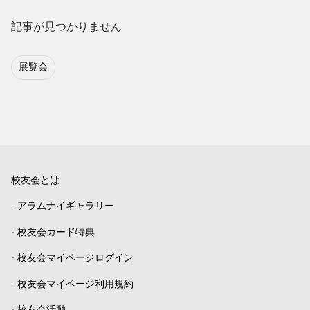
記事が見つかりません
展覧会
校友会とは
-
アラムナイギャラリー
-
校友会カード特典
-
校友会マイページログイン
-
校友会マイページ利用規約