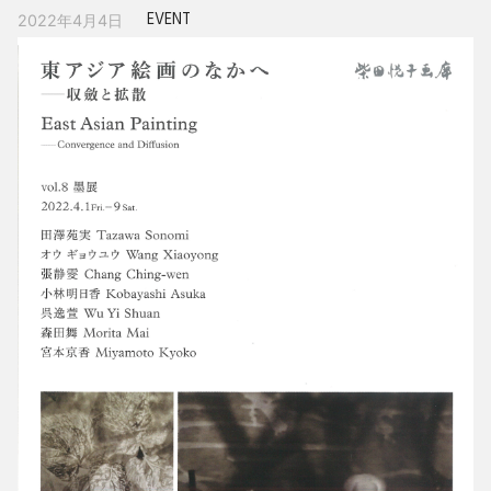
EVENT
2022年4月4日