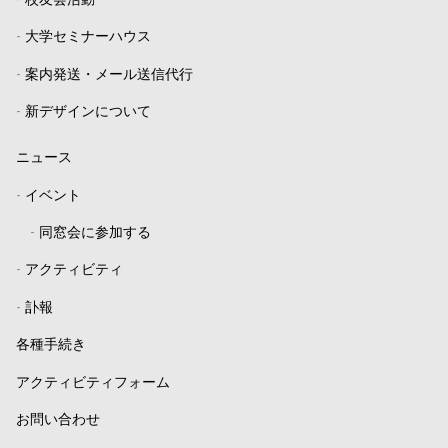
-
校友会活動
-
大学セミナーハウス
-
案内発送・メール送信代行
-
新デザインについて
ニュース
-
イベント
-
同窓会に参加する
-
アクティビティ
-
訃報
各種手続き
アクティビティフォーム
お問い合わせ