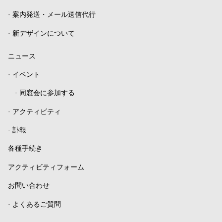
-
案内発送・メール送信代行
-
新デザインについて
ニュース
-
イベント
-
同窓会に参加する
-
アクティビティ
-
訃報
各種手続き
アクティビティフォーム
お問い合わせ
-
よくあるご質問