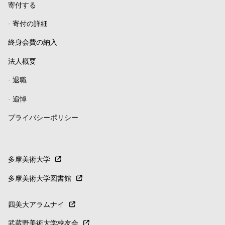
寄付する
-
寄付の詳細
終身会費の納入
法人概要
-
退職
-
追悼
プライバシーポリシー
多摩美術大学
多摩美術大学図書館
四美大アラムナイ
武蔵野美術大学校友会