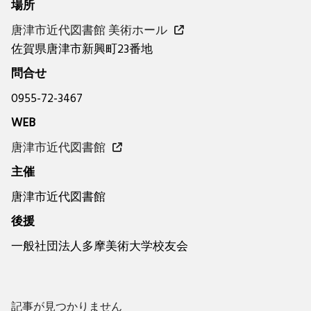
場所
唐津市近代図書館 美術ホール
佐賀県唐津市新興町23番地
問合せ
0955-72-3467
WEB
唐津市近代図書館
主催
唐津市近代図書館
後援
一般社団法人多摩美術大学校友会
記事が見つかりません