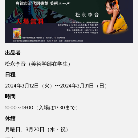
出品者
松永李音（美術学部在学生）
日程
2024年3月12日（火）〜2024年3月31日（日）
時間
10:00～18:00（入場は17:30まで）
休館
月曜日、3月20日（水・祝）