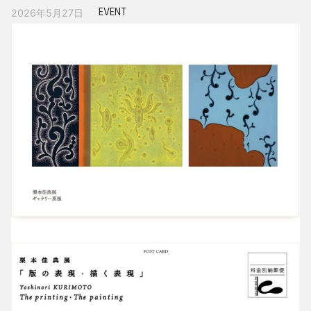
EVENT
2026年5月27日