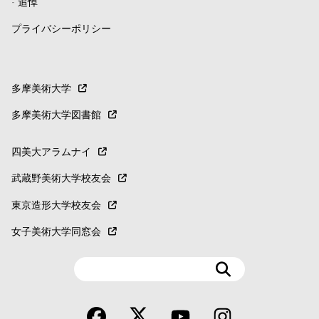
-
追悼
プライバシーポリシー
多摩美術大学
多摩美術大学図書館
四美大アラムナイ
武蔵野美術大学校友会
東京造形大学校友会
女子美術大学同窓会
検
索