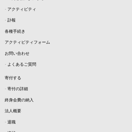
-
アクティビティ
-
訃報
各種手続き
アクティビティフォーム
お問い合わせ
-
よくあるご質問
寄付する
-
寄付の詳細
終身会費の納入
法人概要
-
退職