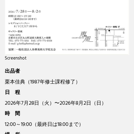
Screenshot
出品者
栗本佳典（1987年修士課程修了）
日 程
2026年7月28日（火）〜2026年8月2日（日）
時 間
12:00～19:00（最終日は18:00まで）