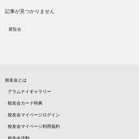
記事が見つかりません
展覧会
校友会とは
-
アラムナイギャラリー
-
校友会カード特典
-
校友会マイページログイン
-
校友会マイページ利用規約
-
校友会活動