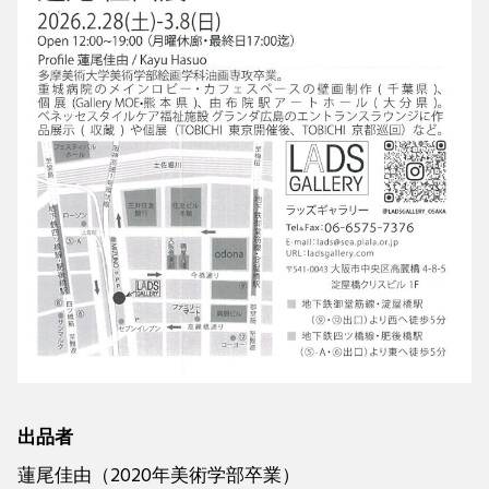
出品者
蓮尾佳由（2020年美術学部卒業）