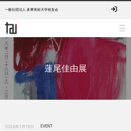
一般社団法人 多摩美術大学校友会
蓮尾佳由展
EVENT
2026年1月15日