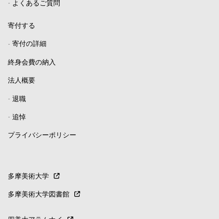
-
よくあるご質問
寄付する
-
寄付の詳細
終身会費の納入
法人概要
-
退職
-
追悼
プライバシーポリシー
多摩美術大学
多摩美術大学図書館