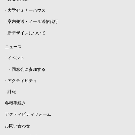
-
大学セミナーハウス
-
案内発送・メール送信代行
-
新デザインについて
ニュース
-
イベント
-
同窓会に参加する
-
アクティビティ
-
訃報
各種手続き
アクティビティフォーム
お問い合わせ