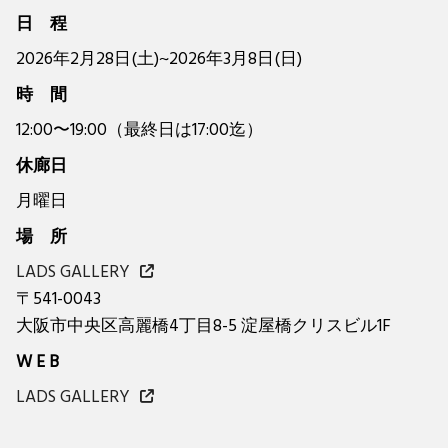
日 程
2026年2月28日(土)~2026年3月8日(日)
時 間
12:00〜19:00（最終日は17:00迄）
休廊日
月曜日
場 所
LADS GALLERY
〒541-0043
大阪市中央区高麗橋4丁目8-5 淀屋橋クリスビル1F
W E B
LADS GALLERY