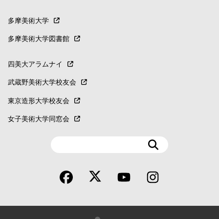
多摩美術大学
多摩美術大学図書館
四美大アラムナイ
武蔵野美術大学校友会
東京造形大学校友会
女子美術大学同窓会
検
索