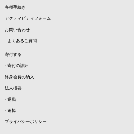
各種手続き
アクティビティフォーム
お問い合わせ
-
よくあるご質問
寄付する
-
寄付の詳細
終身会費の納入
法人概要
-
退職
-
追悼
プライバシーポリシー