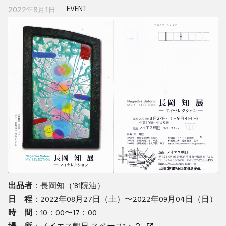
EVENT
2022年8月1日
出品者
：長岡知（’81院油）
日 程
：2022年08月27日（土）〜2022年09月04日（日）
時 間
：10：00〜17：00