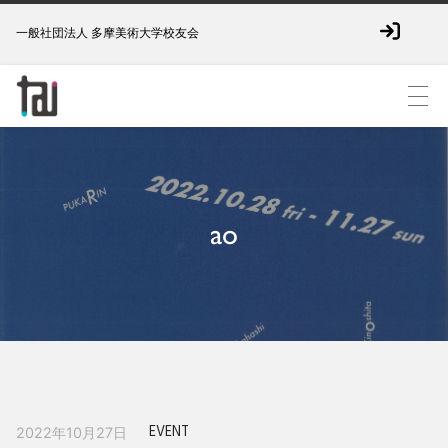
一般社団法人 多摩美術大学校友会
ao
EVENT
2022年10月27日