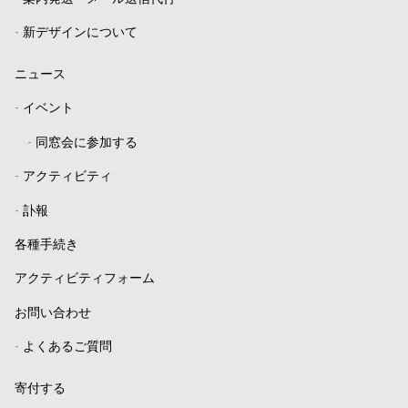
-
新デザインについて
ニュース
-
イベント
-
同窓会に参加する
-
アクティビティ
-
訃報
各種手続き
アクティビティフォーム
お問い合わせ
-
よくあるご質問
寄付する