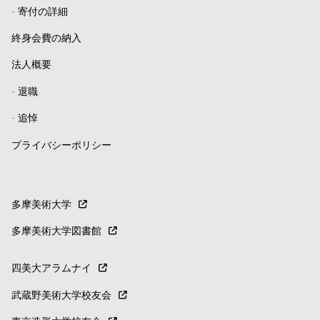
-
寄付の詳細
終身会費の納入
法人概要
-
退職
-
追悼
プライバシーポリシー
多摩美術大学
多摩美術大学図書館
四美大アラムナイ
武蔵野美術大学校友会