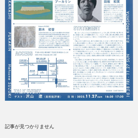
記事が見つかりません