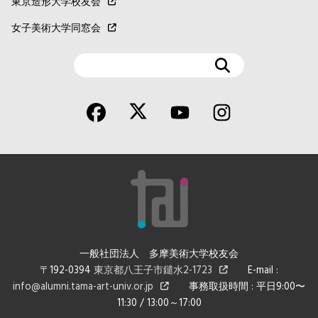
東京造形大学校友会
女子美術大学同窓会
検
索
一般社団法人 多摩美術大学校友会
〒192-0394
東京都八王子市鑓水2-1723
E-mail :
info@alumni.tama-art-univ.or.jp
事務取扱時間 : 平日9:00〜
11:30 / 13:00～17:00