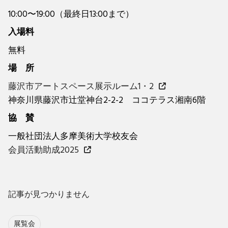
10:00〜19:00（最終日13:00まで）
入場料
無料
場 所
藤沢市アートスペース展示ルーム1・2
神奈川県藤沢市辻堂神台2-2-2 ココテラス湘南6階
協 賛
一般社団法人多摩美術大学校友会
会員活動助成2025
記事が見つかりません
展覧会