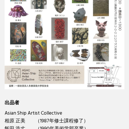
出品者
Asian Ship Artist Collective
相原 正美 （1987年修士課程修了）
飯田 浩丈 （1990年美術学部卒業）