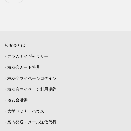
校友会とは
-
アラムナイギャラリー
-
校友会カード特典
-
校友会マイページログイン
-
校友会マイページ利用規約
-
校友会活動
-
大学セミナーハウス
-
案内発送・メール送信代行