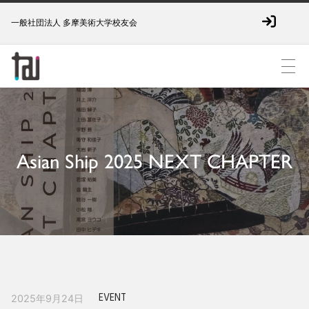
一般社団法人 多摩美術大学校友会
Asian Ship 2025 NEXT CHAPTER
EVENT
2025年9月24日