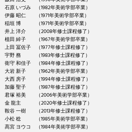
石原 いづみ （1982年美術学部卒業）
伊藤 昭仁 （1971年美術学部卒業）
稲垣 博 （1971年美術学部卒業）
井上 洋介 （2008年修士課程修了）
植田 綽子 （1967年美術学部卒業）
上田 冨佐子 （1977年修士課程修了）
宇野 務 （1983年修士課程修了）
衛守 和佳子 （1984年修士課程修了）
大岩 新子 （1962年美術学部卒業）
大西 房子 （1994年修士課程修了）
加藤 聖子 （1987年修士課程修了）
君塚 裕美 （2006年美術学部卒業）
金 龍主 （2020年修士課程修了）
鞍谷 一樹 （2013年修士課程修了）
小松 稔 （1985年美術学部卒業）
髙宮 ヨウコ （1984年美術学部卒業）