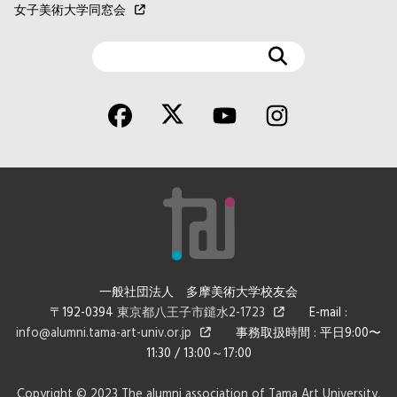
女子美術大学同窓会
検
索
一般社団法人 多摩美術大学校友会
〒192-0394
東京都八王子市鑓水2-1723
E-mail :
info@alumni.tama-art-univ.or.jp
事務取扱時間 : 平日9:00〜
11:30 / 13:00～17:00
Copyright © 2023 The alumni association of Tama Art University,