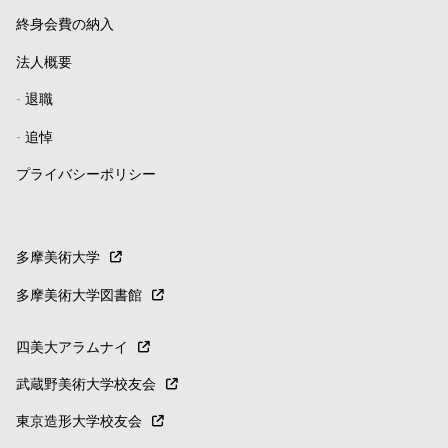
終身会費の納入
法人概要
-
退職
-
追悼
プライバシーポリシー
多摩美術大学
多摩美術大学図書館
四美大アラムナイ
武蔵野美術大学校友会
東京造形大学校友会