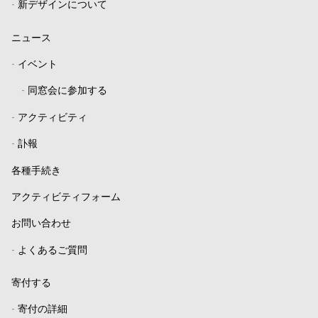
-
新デザインについて
ニュース
-
イベント
-
同窓会に参加する
-
アクティビティ
-
訃報
各種手続き
アクティビティフォーム
お問い合わせ
-
よくあるご質問
寄付する
-
寄付の詳細