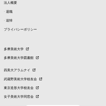
法人概要
-
退職
-
追悼
プライバシーポリシー
多摩美術大学
多摩美術大学図書館
四美大アラムナイ
武蔵野美術大学校友会
東京造形大学校友会
女子美術大学同窓会