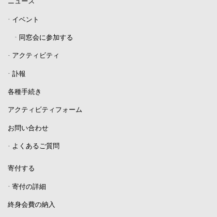
ニュース
-
イベント
-
同窓会に参加する
-
アクティビティ
-
訃報
各種手続き
アクティビティフォーム
お問い合わせ
-
よくあるご質問
寄付する
-
寄付の詳細
終身会費の納入