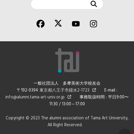
検
索
一般社団法人 多摩美術大学校友会
〒192-0394
東京都八王子市鑓水2-1723
E-mail :
info@alumni.tama-art-univ.or.jp
事務取扱時間 : 平日9:00〜
11:30 / 13:00～17:00
Copyright © 2023 The alumni association of Tama Art University,
All Right Reserved.