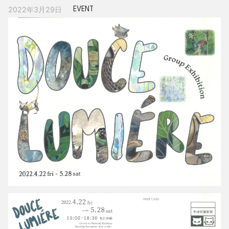
EVENT
2022年3月29日