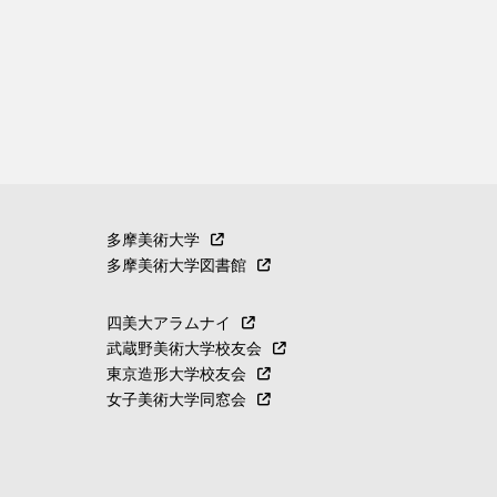
多摩美術大学
多摩美術大学図書館
四美大アラムナイ
武蔵野美術大学校友会
東京造形大学校友会
女子美術大学同窓会