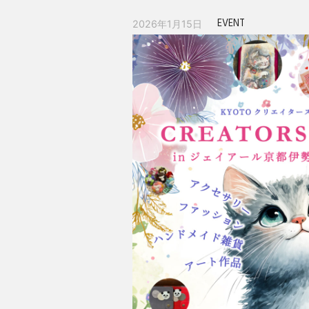
EVENT
2026年1月15日