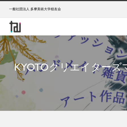
一般社団法人 多摩美術大学校友会
KYOTOクリエイターズマー