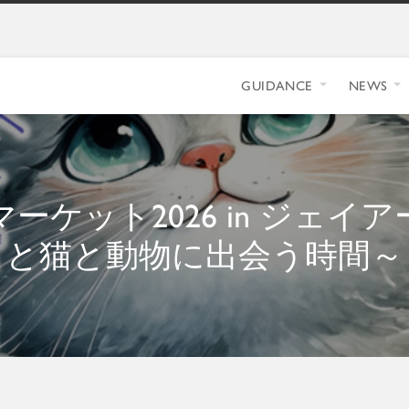
GUIDANCE
NEWS
ケット2026 in ジェイアー
と猫と動物に出会う時間～