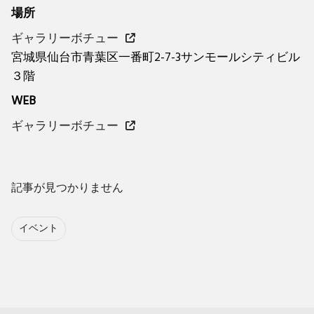
場所
ギャラリーボチュー
宮城県仙台市青葉区一番町2-7-3サンモールシティビル
３階
WEB
ギャラリーボチュー
記事が見つかりません
イベント