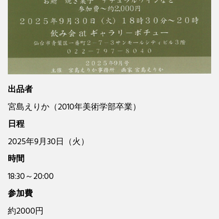
出品者
宮島えりか（2010年美術学部卒業）
日程
2025年9月30日（火）
時間
18:30～20:00
参加費
約2000円