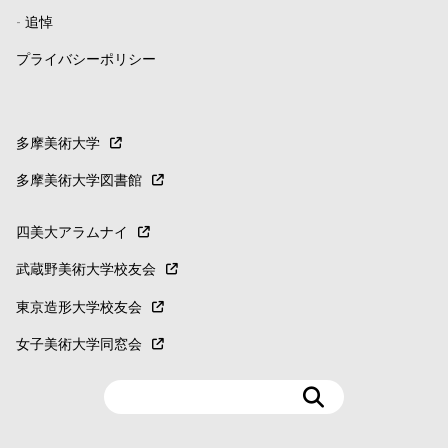
-
追悼
プライバシーポリシー
多摩美術大学
多摩美術大学図書館
四美大アラムナイ
武蔵野美術大学校友会
東京造形大学校友会
女子美術大学同窓会
検
索