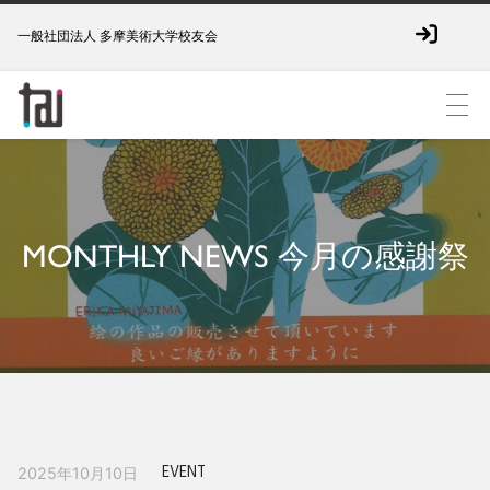
一般社団法人 多摩美術大学校友会
MONTHLY NEWS 今月の感謝祭
EVENT
2025年10月10日