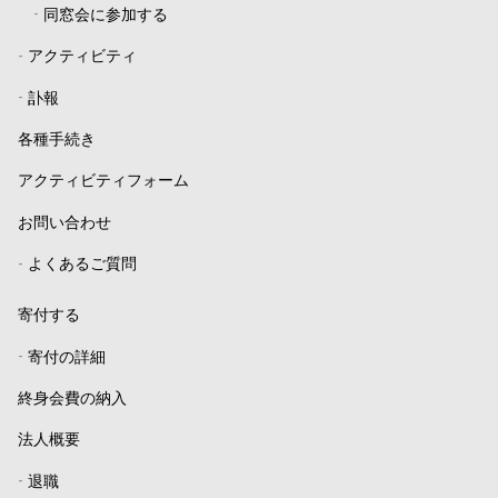
-
同窓会に参加する
-
アクティビティ
-
訃報
各種手続き
アクティビティフォーム
お問い合わせ
-
よくあるご質問
寄付する
-
寄付の詳細
終身会費の納入
法人概要
-
退職