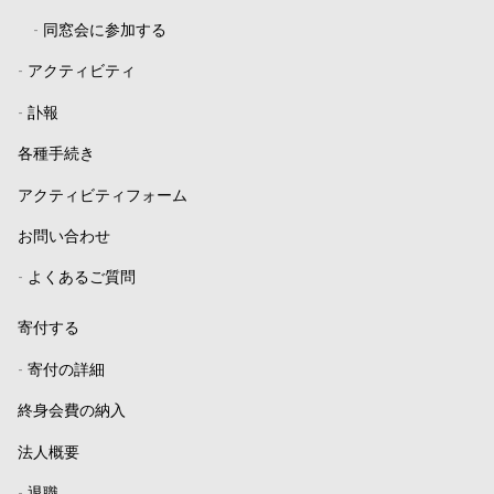
-
同窓会に参加する
-
アクティビティ
-
訃報
各種手続き
アクティビティフォーム
お問い合わせ
-
よくあるご質問
寄付する
-
寄付の詳細
終身会費の納入
法人概要