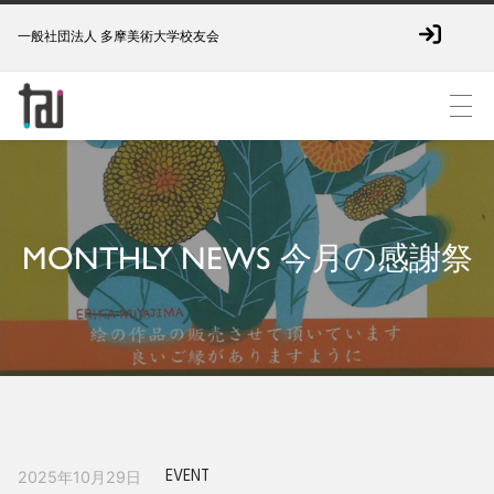
一般社団法人 多摩美術大学校友会
MONTHLY NEWS 今月の感謝祭
EVENT
2025年10月29日