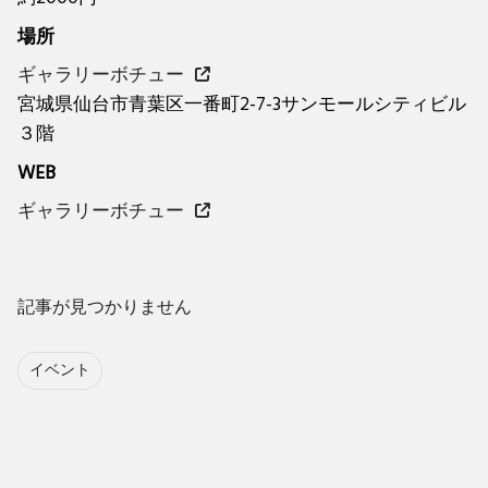
場所
ギャラリーボチュー
宮城県仙台市青葉区一番町2-7-3サンモールシティビル
３階
WEB
ギャラリーボチュー
記事が見つかりません
イベント