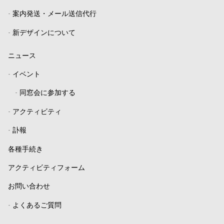
-
案内発送・メール送信代行
-
新デザインについて
ニュース
-
イベント
-
同窓会に参加する
-
アクティビティ
-
訃報
各種手続き
アクティビティフォーム
お問い合わせ
-
よくあるご質問