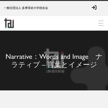
一般社団法人 多摩美術大学校友会
Narrative：Words and Image ナ
ラティブ – 言葉とイメージ