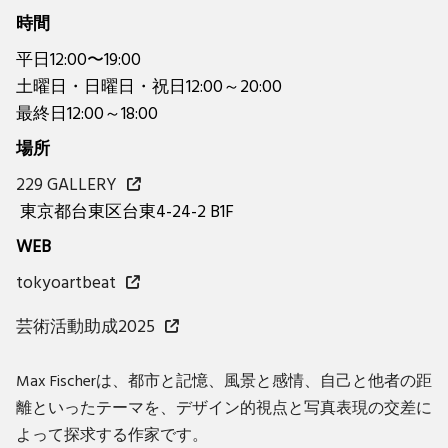
時間
平日12:00〜19:00
土曜日・日曜日・祝日12:00～20:00
最終日12:00～18:00
場所
229 GALLERY
東京都台東区台東4-24-2 B1F
WEB
tokyoartbeat
芸術活動助成2025
Max Fischerは、都市と記憶、風景と感情、自己と他者の距
離といったテーマを、デザイン的視点と写真表現の交差に
よって探求する作家です。