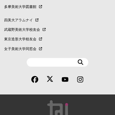
多摩美術大学図書館
四美大アラムナイ
武蔵野美術大学校友会
東京造形大学校友会
女子美術大学同窓会
検
索