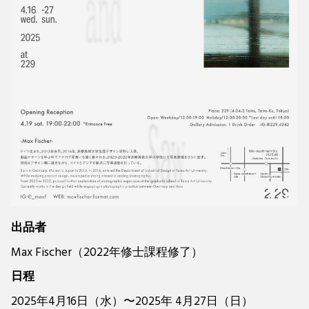
出品者
Max Fischer（2022年修士課程修了）
日程
2025年4月16日（水）〜2025年 4月27日（日）