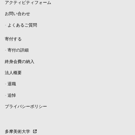
アクティビティフォーム
お問い合わせ
-
よくあるご質問
寄付する
-
寄付の詳細
終身会費の納入
法人概要
-
退職
-
追悼
プライバシーポリシー
多摩美術大学