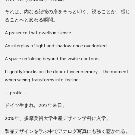
それは、内なる記憶の扉をそっと叩く。視ることが、感じ
ることへと変わる瞬間。
A presence that dwells in silence.
An interplay of light and shadow once overlooked.
A space unfolding beyond the visible contours.
It gently knocks on the door of inner memory— the moment
when seeing transforms into feeling.
— profile —
ドイツ生まれ。2013年来日。
2016年、多摩美術大学生産デザイン学科に入学。
製品デザインを学ぶ中でアナログ写真にも強く惹かれる。