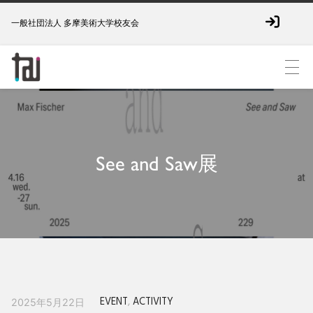
一般社団法人 多摩美術大学校友会
See and Saw展
EVENT
,
ACTIVITY
2025年5月22日