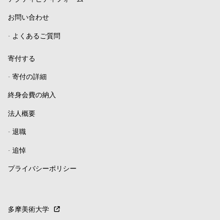
お問い合わせ
-
よくあるご質問
寄付する
-
寄付の詳細
終身会費の納入
法人概要
-
退職
-
追悼
プライバシーポリシー
多摩美術大学