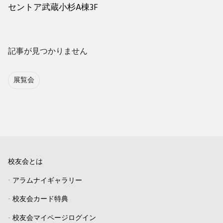
セントア武蔵小杉A棟3F
記事が見つかりません
展覧会
校友会とは
-
アラムナイギャラリー
-
校友会カード特典
-
校友会マイページログイン