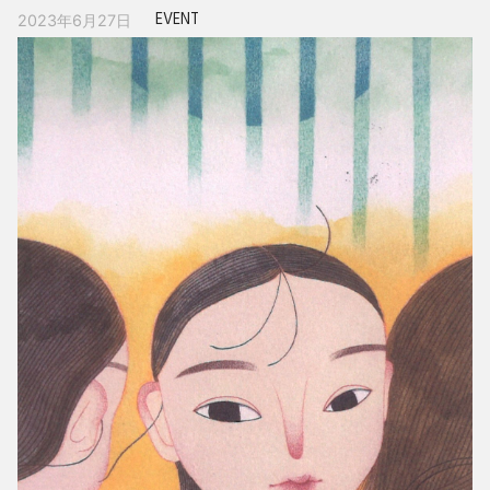
EVENT
2023年6月27日