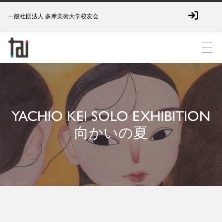
一般社団法人 多摩美術大学校友会
YACHIO KEI SOLO EXHIBITION
向かいの夏