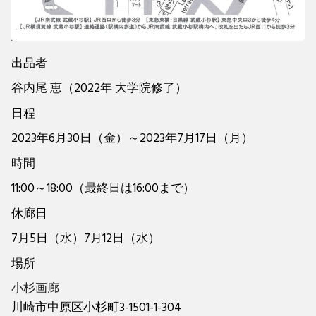
出品者
谷内尾 恵（2022年 大学院修了）
日程
2023年6月30日（金）～2023年7月17日（月）
時間
11:00～18:00（最終日は16:00まで）
休廊日
7月5日（水）7月12日（水）
場所
小杉画廊
川崎市中原区小杉町3-1501-1-304