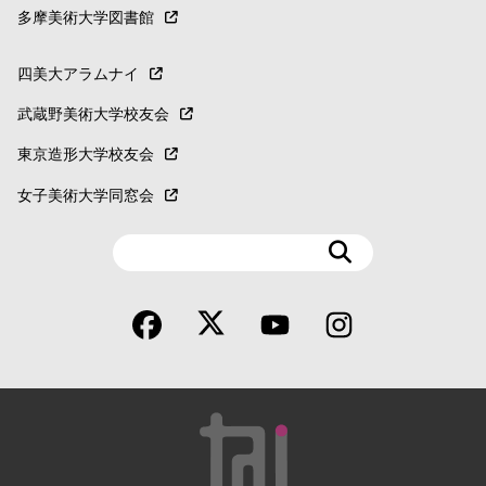
多摩美術大学図書館
四美大アラムナイ
武蔵野美術大学校友会
東京造形大学校友会
女子美術大学同窓会
検
索