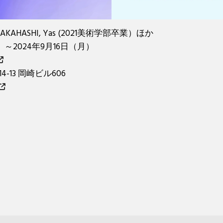
TAKAHASHI, Yas (2021美術学部卒業）ほか
）～2024年9月16日（月）
-13 岡崎ビル606