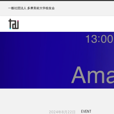
一般社団法人 多摩美術大学校友会
EVENT
2024年8月22日