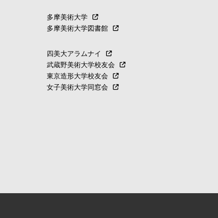
多摩美術大学
多摩美術大学図書館
四美大アラムナイ
武蔵野美術大学校友会
東京造形大学校友会
女子美術大学同窓会