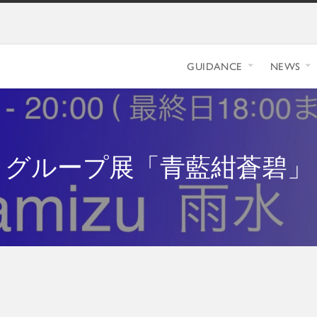
GUIDANCE
NEWS
グループ展「青藍紺蒼碧」